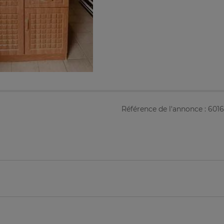
Référence de l'annonce : 601