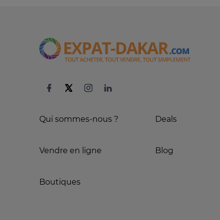
Qui sommes-nous ?
Deals
Vendre en ligne
Blog
Boutiques