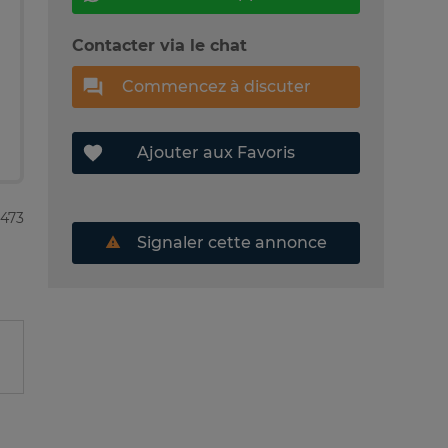
Contacter via le chat
Commencez à discuter
Ajouter aux Favoris
6473
Signaler cette annonce