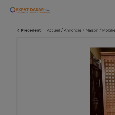
Expat-Dakar
Précédent
Accueil
Annonces
Maison
Mobilie