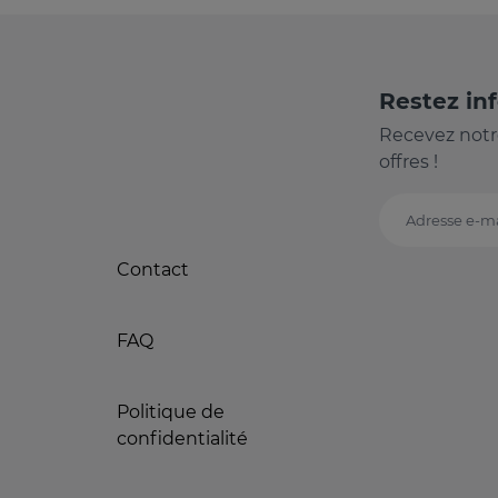
Restez in
Recevez notr
offres !
Adresse e-ma
Contact
FAQ
Politique de
confidentialité