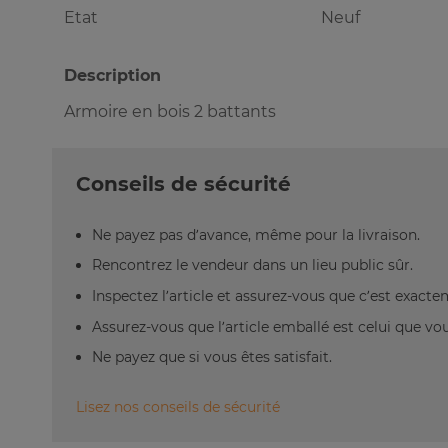
Etat
Neuf
Description
Armoire en bois 2 battants
Conseils de sécurité
Ne payez pas d’avance, même pour la livraison.
Rencontrez le vendeur dans un lieu public sûr.
Inspectez l’article et assurez-vous que c’est exact
Assurez-vous que l’article emballé est celui que vo
Ne payez que si vous êtes satisfait.
Lisez nos conseils de sécurité