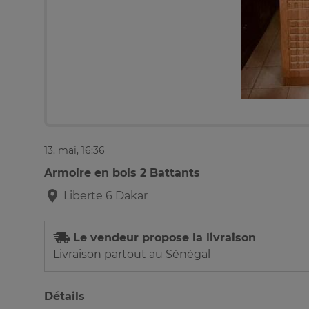
13. mai, 16:36
Armoire en bois 2 Battants
Liberte 6
Dakar
Le vendeur propose la livraison
Livraison partout au Sénégal
Détails