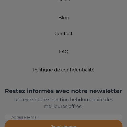
Blog
Contact
FAQ
Politique de confidentialité
Restez informés avec notre newsletter
Recevez notre sélection hebdomadaire des
meilleures offres !
Adresse e-mail
Je m'abonne