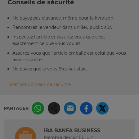
Conseils de sécurité
Ne payez pas d’avance, même pour la livraison.
Rencontrez le vendeur dans un lieu public sûr.
Inspectez l’article et assurez-vous que c’est
exactement ce que vous voulez.
Assurez-vous que l’article emballé est celui que vous
avez inspecté.
Ne payez que si vous êtes satisfait.
Lisez nos conseils de sécurité
PARTAGER
IBA BANFA BUSINESS
Membre depuis 10. juin