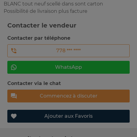
BLANC tout neuf scellé dans sont carton
Possibilité de livraison plus facture
Contacter le vendeur
Contacter par téléphone
778 *** ****
WhatsApp
Contacter via le chat
Commencez à discuter
Ajouter aux Favoris