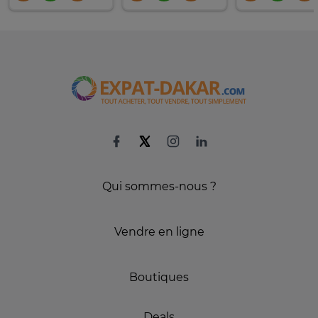
Qui sommes-nous ?
Vendre en ligne
Boutiques
Deals