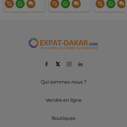
Qui sommes-nous ?
Vendre en ligne
Boutiques