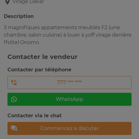
Virage
Dakar
Description
3 magnifiques appartements meublés F2 (une
chambre, salon cuisine) à louer à yoff virage derrière
l'hôtel Onomo
Contacter le vendeur
Contacter par téléphone
777 *** ****
WhatsApp
Contacter via le chat
Commencez à discuter