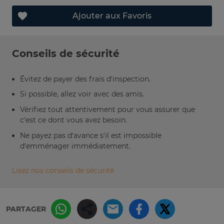
Ajouter aux Favoris
Conseils de sécurité
Évitez de payer des frais d’inspection.
Si possible, allez voir avec des amis.
Vérifiez tout attentivement pour vous assurer que
c’est ce dont vous avez besoin.
Ne payez pas d’avance s’il est impossible
d’emménager immédiatement.
Lisez nos conseils de sécurité
PARTAGER