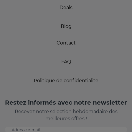
Deals
Blog
Contact
FAQ
Politique de confidentialité
Restez informés avec notre newsletter
Recevez notre sélection hebdomadaire des
meilleures offres !
Adresse e-mail