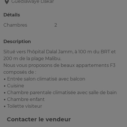
Guediawaye
Dakar
Détails
Chambres
2
Description
Situé vers l'hôpital Dalal Jamm, à 100 m du BRT et
200 m de la plage Malibu.
Nous vous proposons de beaux appartements F3
composés de :
• Entrée salon climatisé avec balcon
• Cuisine
• Chambre parentale climatisée avec salle de bain
• Chambre enfant
• Toilette visiteur
Contacter le vendeur