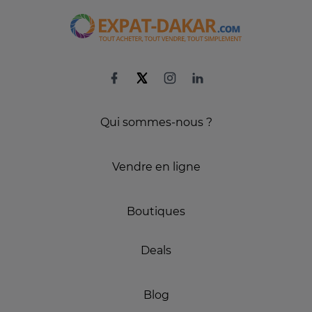
Qui sommes-nous ?
Vendre en ligne
Boutiques
Deals
Blog