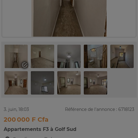
3. juin, 18:03
Référence de l'annonce : 6718123
200 000 F Cfa
Appartements F3 à Golf Sud