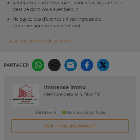
Vérifiez tout attentivement pour vous assurer que
c’est ce dont vous avez besoin.
Ne payez pas d’avance s’il est impossible
d’emménager immédiatement.
Lisez nos conseils de sécurité
PARTAGER
Immense immo
Membre depuis 4. févr. '18
Vérifié via :
Numéro de portable
Voir mon showroom