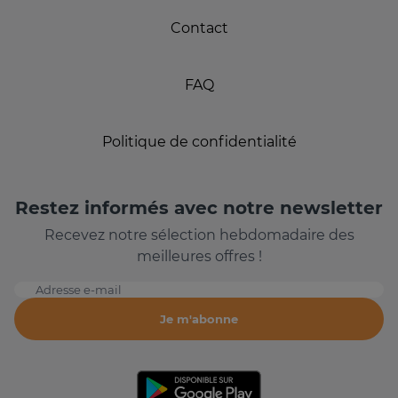
Contact
FAQ
Politique de confidentialité
Restez informés avec notre newsletter
Recevez notre sélection hebdomadaire des
meilleures offres !
Adresse e-mail
Je m'abonne