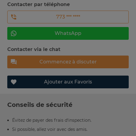
Contacter par téléphone
773 *** ****
WhatsApp
Contacter via le chat
Commencez à discuter
Ajouter aux Favoris
Conseils de sécurité
Évitez de payer des frais d’inspection.
Si possible, allez voir avec des amis.