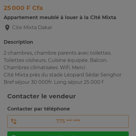
25 000 F Cfa
Appartement meublé à louer à la Cité Mixta
Cite Mixta
Dakar
Description
2 chambres, chambre parents avec toilettes.
Toilettes visiteurs. Cuisine équipée. Balcon.
Chambres climatisées. Wifi. Merci
Cité Mixta près du stade Léopard Sédar Senghor
Bref séjour 30 000fr. Long séjour 25 000 f
Contacter le vendeur
Contacter par téléphone
775 *** ****