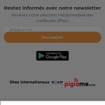
Restez informés avec notre newsletter
Recevez notre sélection hebdomadaire des
meilleures offres !
Adresse e-mail
Je m'abonne
Sites internationaux