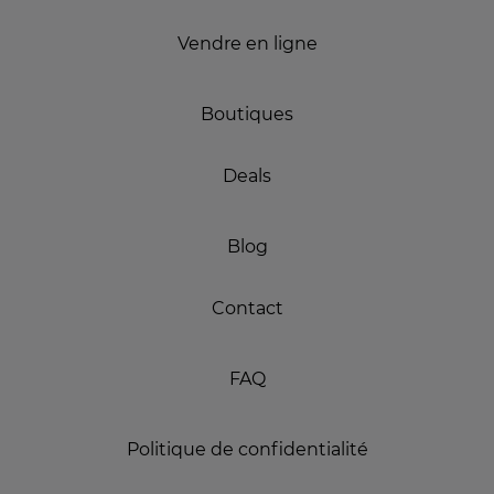
Vendre en ligne
Boutiques
Deals
Blog
Contact
FAQ
Politique de confidentialité