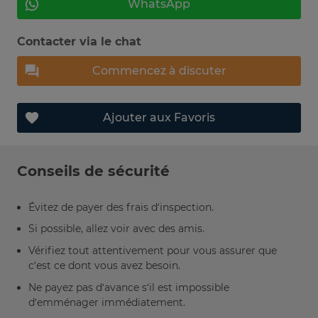
WhatsApp
Contacter via le chat
Commencez à discuter
Ajouter aux Favoris
Conseils de sécurité
Évitez de payer des frais d’inspection.
Si possible, allez voir avec des amis.
Vérifiez tout attentivement pour vous assurer que
c’est ce dont vous avez besoin.
Ne payez pas d’avance s’il est impossible
d’emménager immédiatement.