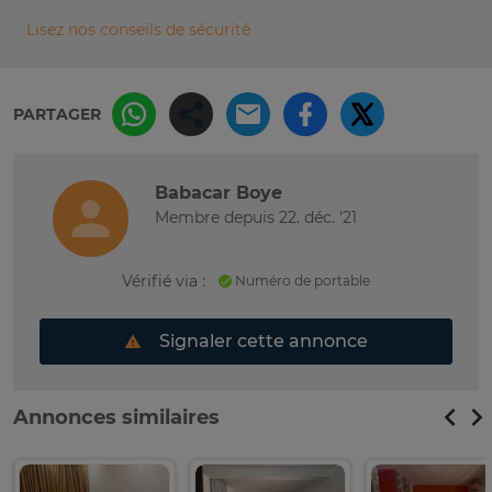
Lisez nos conseils de sécurité
PARTAGER
Babacar Boye
Membre depuis 22. déc. '21
Vérifié via :
Numéro de portable
Signaler cette annonce
Annonces similaires