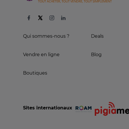
Qui sommes-nous ?
Deals
Vendre en ligne
Blog
Boutiques
Sites internationaux