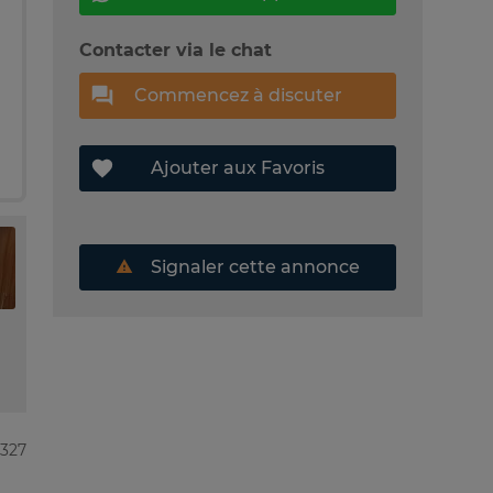
Contacter via le chat
Commencez à discuter
Ajouter aux Favoris
Signaler cette annonce
9327