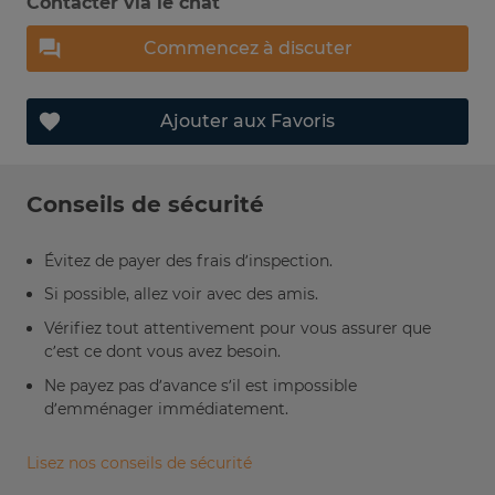
Contacter via le chat
Commencez à discuter
Ajouter aux Favoris
Conseils de sécurité
Évitez de payer des frais d’inspection.
Si possible, allez voir avec des amis.
Vérifiez tout attentivement pour vous assurer que
c’est ce dont vous avez besoin.
Ne payez pas d’avance s’il est impossible
d’emménager immédiatement.
Lisez nos conseils de sécurité