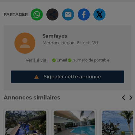
PARTAGER
Samfayes
Membre depuis 19. oct. '20
Vérifié via :
Email
Numéro de portable
Signaler cette annonce
Annonces similaires