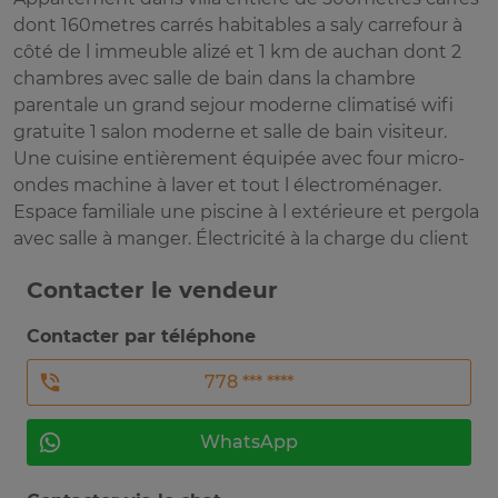
dont 160metres carrés habitables a saly carrefour à
côté de l immeuble alizé et 1 km de auchan dont 2
chambres avec salle de bain dans la chambre
parentale un grand sejour moderne climatisé wifi
gratuite 1 salon moderne et salle de bain visiteur.
Une cuisine entièrement équipée avec four micro-
ondes machine à laver et tout l électroménager.
Espace familiale une piscine à l extérieure et pergola
avec salle à manger. Électricité à la charge du client
Contacter le vendeur
Contacter par téléphone
778 *** ****
WhatsApp