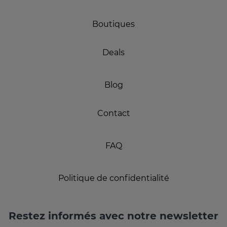
Boutiques
Deals
Blog
Contact
FAQ
Politique de confidentialité
Restez informés avec notre newsletter