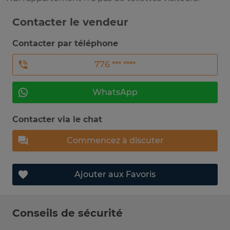
Contacter le vendeur
Contacter par téléphone
776 *** ****
WhatsApp
Contacter via le chat
Commencez à discuter
Ajouter aux Favoris
Conseils de sécurité