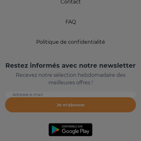
Contact
FAQ
Politique de confidentialité
Restez informés avec notre newsletter
Recevez notre sélection hebdomadaire des
meilleures offres !
Adresse e-mail
Je m'abonne