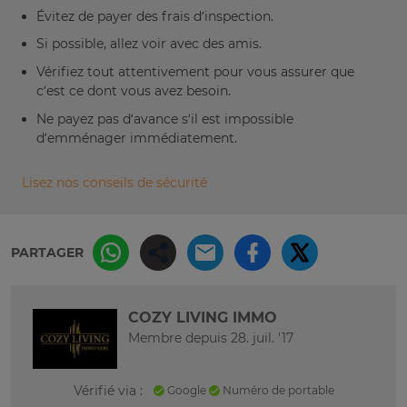
Évitez de payer des frais d’inspection.
Si possible, allez voir avec des amis.
Vérifiez tout attentivement pour vous assurer que
c’est ce dont vous avez besoin.
Ne payez pas d’avance s’il est impossible
d’emménager immédiatement.
Lisez nos conseils de sécurité
PARTAGER
COZY LIVING IMMO
Membre depuis 28. juil. '17
Vérifié via :
Google
Numéro de portable