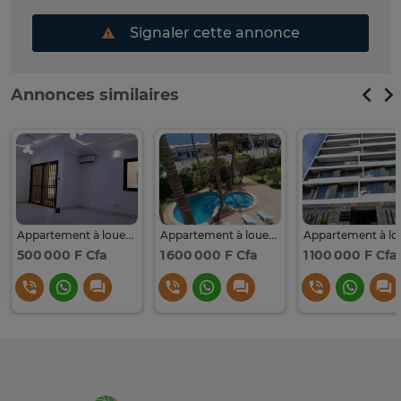
Signaler cette annonce
Annonces similaires
Appartement à louer aux Almadies
Appartement à louer aux ALMADIES
500 000 F Cfa
1 600 000 F Cfa
1 100 000 F Cfa