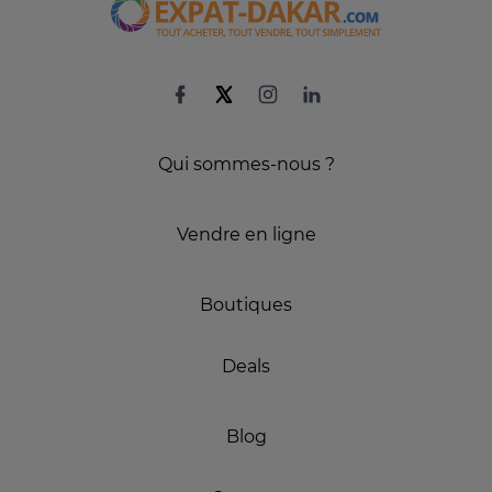
Qui sommes-nous ?
Vendre en ligne
Boutiques
Deals
Blog