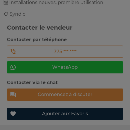
🆕 Installations neuves, première utilisation
📋 Syndic
Contacter le vendeur
Contacter par téléphone
775 *** ****
WhatsApp
Contacter via le chat
Commencez à discuter
Ajouter aux Favoris