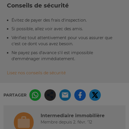
Conseils de sécurité
Évitez de payer des frais d’inspection.
Si possible, allez voir avec des amis.
Vérifiez tout attentivement pour vous assurer que
c’est ce dont vous avez besoin.
Ne payez pas d’avance s’il est impossible
d’emménager immédiatement.
Lisez nos conseils de sécurité
PARTAGER
Intermediaire immobilière
Membre depuis 2. févr. '12