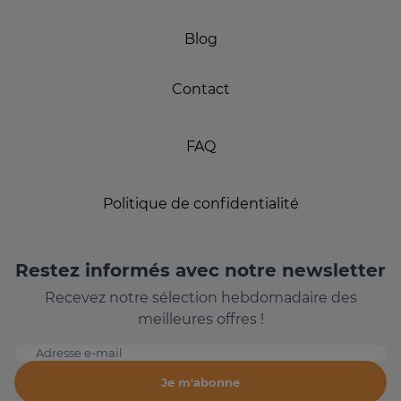
Blog
Contact
FAQ
Politique de confidentialité
Restez informés avec notre newsletter
Recevez notre sélection hebdomadaire des
meilleures offres !
Adresse e-mail
Je m'abonne