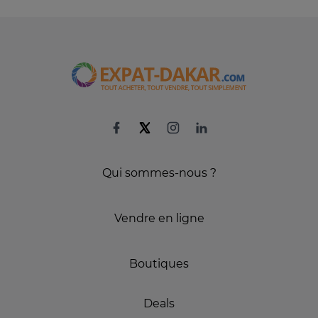
Qui sommes-nous ?
Vendre en ligne
Boutiques
Deals