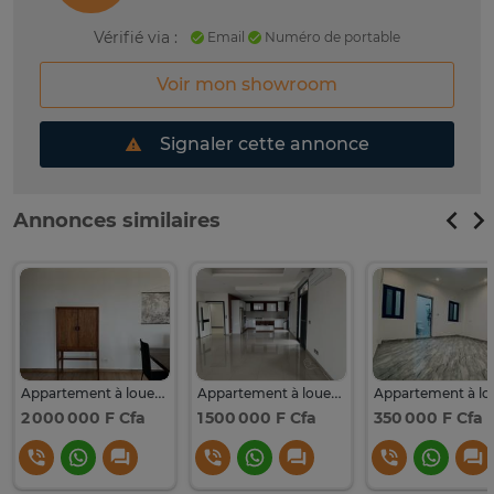
Vérifié via :
Email
Numéro de portable
Voir mon showroom
Signaler cette annonce
Annonces similaires
Appartement à louer Almadies
Appartement à louer almadies
2 000 000 F Cfa
1 500 000 F Cfa
350 000 F Cfa