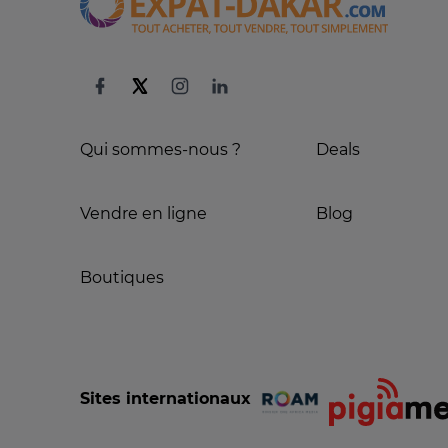
Qui sommes-nous ?
Deals
Vendre en ligne
Blog
Boutiques
Sites internationaux