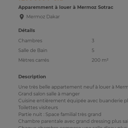
Apparemment à louer à Mermoz Sotrac
Mermoz
Dakar
Détails
Chambres
3
Salle de Bain
5
Mètres carrés
200 m²
Description
Une très belle appartement neuf à louer à Mer
Grand salon salle à manger
Cuisine entièrement équipée avec buanderie plu
Toilettes visiteurs
Partie nuit : Space familial très grand
Chambre parentale avec grand dressing plus sa