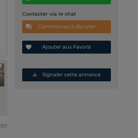
Contacter via le chat
Commencez à discuter
Ajouter aux Favoris
Signaler cette annonce
6921