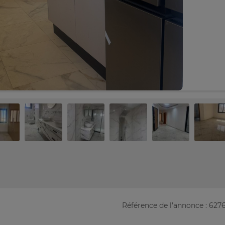
Référence de l'annonce : 627