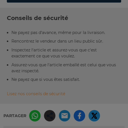
Conseils de sécurité
Ne payez pas d’avance, même pour la livraison.
Rencontrez le vendeur dans un lieu public sûr.
Inspectez l’article et assurez-vous que c’est
exactement ce que vous voulez.
Assurez-vous que l’article emballé est celui que vous
avez inspecté.
Ne payez que si vous êtes satisfait.
Lisez nos conseils de sécurité
PARTAGER