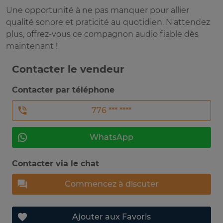
Une opportunité à ne pas manquer pour allier
qualité sonore et praticité au quotidien. N'attendez
plus, offrez-vous ce compagnon audio fiable dès
maintenant !
Contacter le vendeur
Contacter par téléphone
776 *** ****
WhatsApp
Contacter via le chat
Commencez à discuter
Ajouter aux Favoris