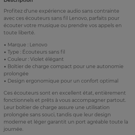
Description
Profitez d'une expérience audio sans contrainte
avec ces écouteurs sans fil Lenovo, parfaits pour
écouter votre musique ou prendre vos appels en
toute liberté.
• Marque : Lenovo
• Type : Écouteurs sans fil
• Couleur : Violet élégant
• Boîtier de charge compact pour une autonomie
prolongée
• Design ergonomique pour un confort optimal
Ces écouteurs sont en excellent état, entièrement
fonctionnels et prêts à vous accompagner partout.
Leur boîtier de charge assure une utilisation
prolongée sans souci, tandis que leur design
moderne et léger garantit un port agréable toute la
journée.