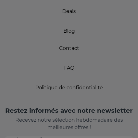
Deals
Blog
Contact
FAQ
Politique de confidentialité
Restez informés avec notre newsletter
Recevez notre sélection hebdomadaire des
meilleures offres !