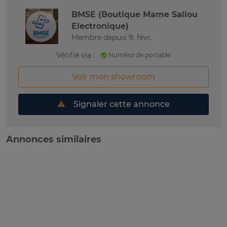
BMSE (Boutique Mame Saliou
Electronique)
Membre depuis 9. févr.
Vérifié via :
Numéro de portable
Voir mon showroom
Signaler cette annonce
Annonces similaires