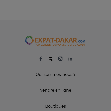
Qui sommes-nous ?
Vendre en ligne
Boutiques