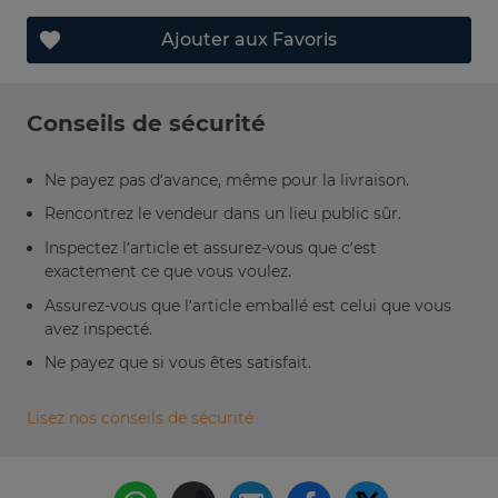
Ajouter aux Favoris
Conseils de sécurité
Ne payez pas d’avance, même pour la livraison.
Rencontrez le vendeur dans un lieu public sûr.
Inspectez l’article et assurez-vous que c’est
exactement ce que vous voulez.
Assurez-vous que l’article emballé est celui que vous
avez inspecté.
Ne payez que si vous êtes satisfait.
Lisez nos conseils de sécurité