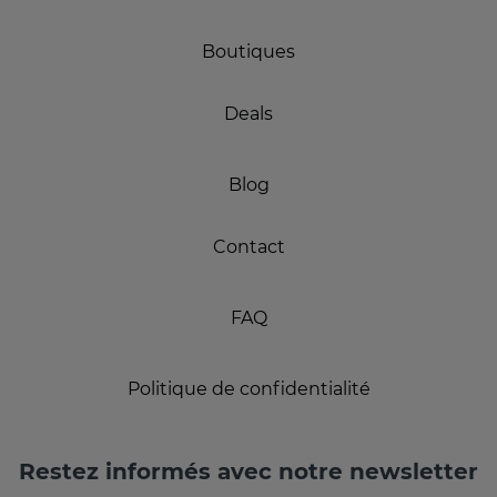
Boutiques
Deals
Blog
Contact
FAQ
Politique de confidentialité
Restez informés avec notre newsletter