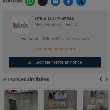
PARTAGER
LEÏLA MULTIMÉDIA
Membre depuis 1. sept. '21
Vérifié via :
Email
Numéro de portable
Voir mon showroom
Signaler cette annonce
Annonces similaires