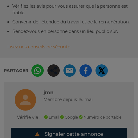
Vérifiez les avis pour vous assurer que la personne est
fiable.
Convenir de l’étendue du travail et de la rémunération.
Rendez-vous en personne dans un lieu public sûr.
Lisez nos conseils de sécurité
PARTAGER
jmn
Membre depuis 15. mai
Vérifié via :
Email
Google
Numéro de portable
Signaler cette annonce