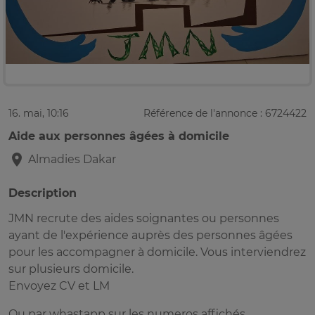
16. mai, 10:16
Référence de l'annonce : 6724422
Aide aux personnes âgées à domicile
Almadies
Dakar
Description
JMN recrute des aides soignantes ou personnes
ayant de l'expérience auprès des personnes âgées
pour les accompagner à domicile. Vous interviendrez
sur plusieurs domicile.
Envoyez CV et LM
Ou par whastapp sur les numeros affichés