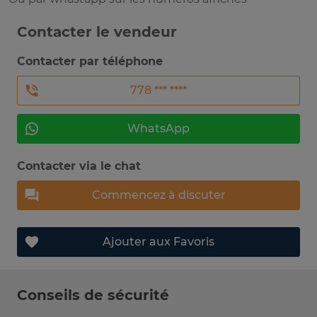
Contacter le vendeur
Contacter par téléphone
778 *** ****
WhatsApp
Contacter via le chat
Commencez à discuter
Ajouter aux Favoris
Conseils de sécurité