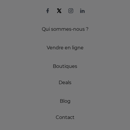
Qui sommes-nous ?
Vendre en ligne
Boutiques
Deals
Blog
Contact