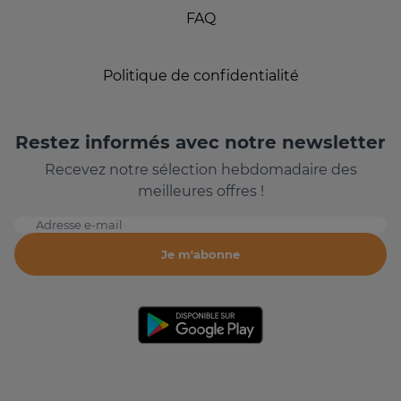
FAQ
Politique de confidentialité
Restez informés avec notre newsletter
Recevez notre sélection hebdomadaire des
meilleures offres !
Adresse e-mail
Je m'abonne