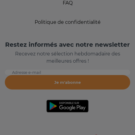
FAQ
Politique de confidentialité
Restez informés avec notre newsletter
Recevez notre sélection hebdomadaire des
meilleures offres !
Adresse e-mail
Je m'abonne