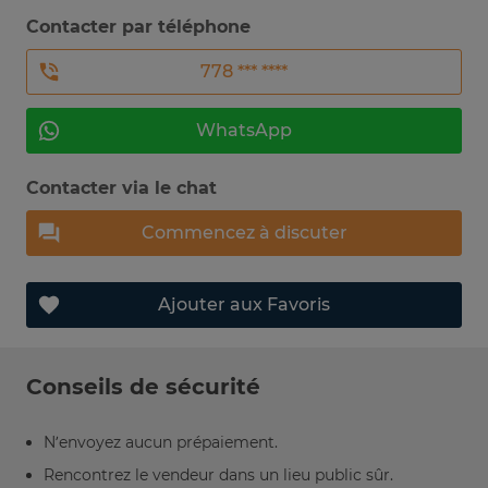
Contacter par téléphone
778 *** ****
WhatsApp
Contacter via le chat
Commencez à discuter
Ajouter aux Favoris
Conseils de sécurité
N’envoyez aucun prépaiement.
Rencontrez le vendeur dans un lieu public sûr.