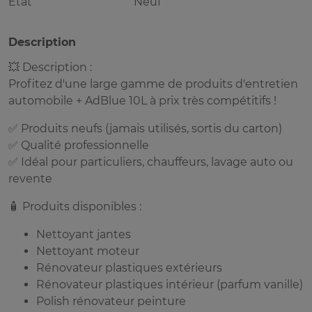
Etat
Neuf
Description
💥 Description :
Profitez d'une large gamme de produits d'entretien
automobile + AdBlue 10L à prix très compétitifs !
✅ Produits neufs (jamais utilisés, sortis du carton)
✅ Qualité professionnelle
✅ Idéal pour particuliers, chauffeurs, lavage auto ou
revente
🧴 Produits disponibles :
Nettoyant jantes
Nettoyant moteur
Rénovateur plastiques extérieurs
Rénovateur plastiques intérieur (parfum vanille)
Polish rénovateur peinture