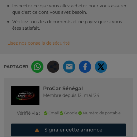
Inspectez ce que vous allez acheter pour vous assurer
que c’est ce dont vous avez besoin.
Vérifiez tous les documents et ne payez que si vous
êtes satisfait.
Lisez nos conseils de sécurité
PARTAGER
ProCar Sénégal
Membre depuis 12. mai '24
Vérifié via :
Email
Google
Numéro de portable
Signaler cette annonce