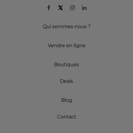
Qui sommes-nous ?
Vendre en ligne
Boutiques
Deals
Blog
Contact