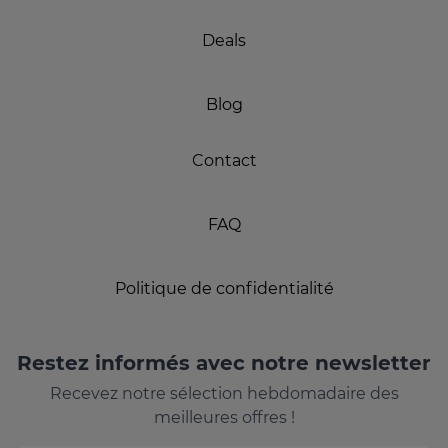
Deals
Blog
Contact
FAQ
Politique de confidentialité
Restez informés avec notre newsletter
Recevez notre sélection hebdomadaire des
meilleures offres !