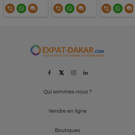
Qui sommes-nous ?
Vendre en ligne
Boutiques