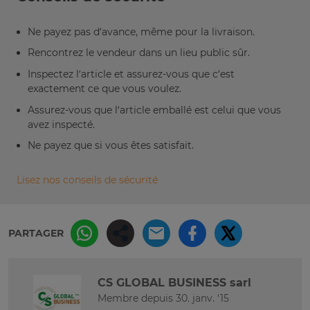
Ne payez pas d’avance, même pour la livraison.
Rencontrez le vendeur dans un lieu public sûr.
Inspectez l’article et assurez-vous que c’est
exactement ce que vous voulez.
Assurez-vous que l’article emballé est celui que vous
avez inspecté.
Ne payez que si vous êtes satisfait.
Lisez nos conseils de sécurité
PARTAGER
CS GLOBAL BUSINESS sarl
Membre depuis 30. janv. '15