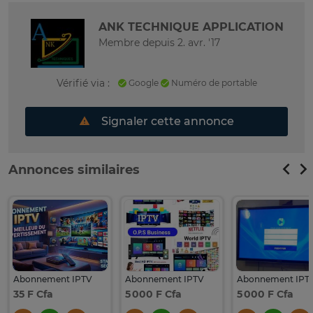
ANK TECHNIQUE APPLICATION
Membre depuis 2. avr. '17
Vérifié via :
Google
Numéro de portable
Signaler cette annonce
Annonces similaires
Abonnement IPTV
Abonnement IPTV
Abonnement IPT
35 F Cfa
5 000 F Cfa
5 000 F Cfa