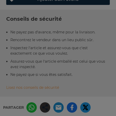
Conseils de sécurité
Ne payez pas d’avance, même pour la livraison.
Rencontrez le vendeur dans un lieu public sûr.
Inspectez l’article et assurez-vous que c’est
exactement ce que vous voulez.
Assurez-vous que l’article emballé est celui que vous
avez inspecté.
Ne payez que si vous êtes satisfait.
Lisez nos conseils de sécurité
PARTAGER