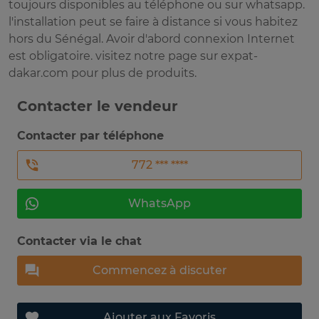
toujours disponibles au téléphone ou sur whatsapp.
l'installation peut se faire à distance si vous habitez
hors du Sénégal. Avoir d'abord connexion Internet
est obligatoire. visitez notre page sur expat-
dakar.com pour plus de produits.
Contacter le vendeur
Contacter par téléphone
772 *** ****
WhatsApp
Contacter via le chat
Commencez à discuter
Ajouter aux Favoris