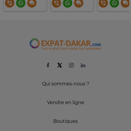
Qui sommes-nous ?
Vendre en ligne
Boutiques