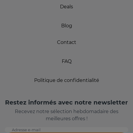
Deals
Blog
Contact
FAQ
Politique de confidentialité
Restez informés avec notre newsletter
Recevez notre sélection hebdomadaire des
meilleures offres !
Adresse e-mail