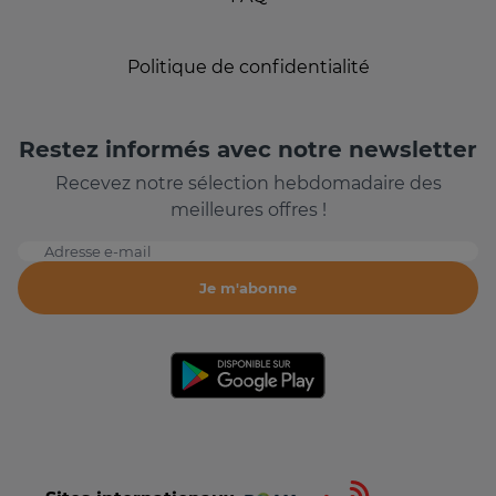
Politique de confidentialité
Restez informés avec notre newsletter
Recevez notre sélection hebdomadaire des
meilleures offres !
Adresse e-mail
Je m'abonne