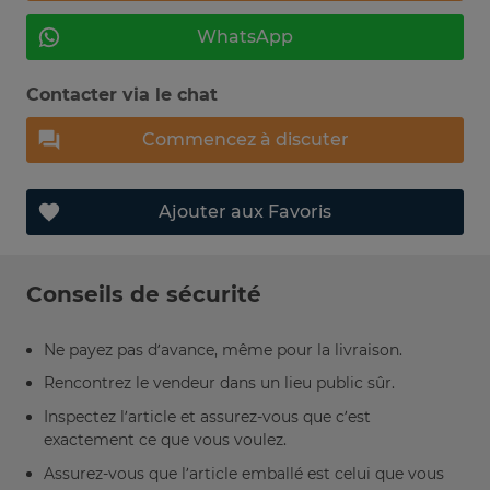
WhatsApp
Contacter via le chat
Commencez à discuter
Ajouter aux Favoris
Conseils de sécurité
Ne payez pas d’avance, même pour la livraison.
Rencontrez le vendeur dans un lieu public sûr.
Inspectez l’article et assurez-vous que c’est
exactement ce que vous voulez.
Assurez-vous que l’article emballé est celui que vous