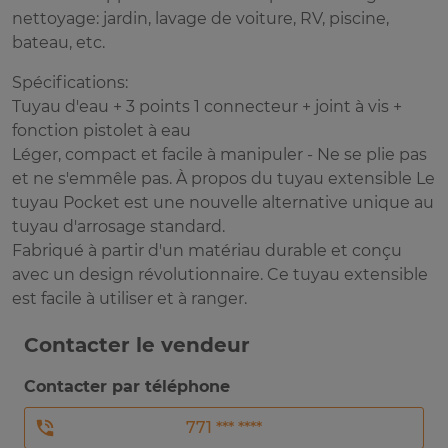
nettoyage: jardin, lavage de voiture, RV, piscine,
bateau, etc.
Spécifications:
Tuyau d'eau + 3 points 1 connecteur + joint à vis +
fonction pistolet à eau
Léger, compact et facile à manipuler - Ne se plie pas
et ne s'emmêle pas. À propos du tuyau extensible Le
tuyau Pocket est une nouvelle alternative unique au
tuyau d'arrosage standard.
Fabriqué à partir d'un matériau durable et conçu
avec un design révolutionnaire. Ce tuyau extensible
est facile à utiliser et à ranger.
Contacter le vendeur
Contacter par téléphone
771 *** ****