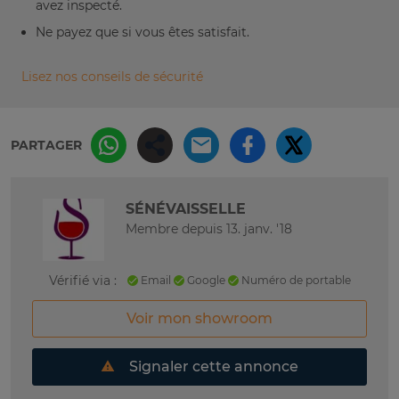
avez inspecté.
Ne payez que si vous êtes satisfait.
Lisez nos conseils de sécurité
PARTAGER
SÉNÉVAISSELLE
Membre depuis 13. janv. '18
Vérifié via :
Email
Google
Numéro de portable
Voir mon showroom
Signaler cette annonce