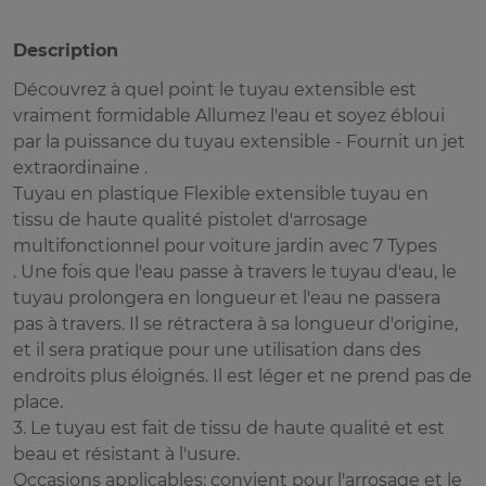
Description
Découvrez à quel point le tuyau extensible est
vraiment formidable Allumez l'eau et soyez ébloui
par la puissance du tuyau extensible - Fournit un jet
extraordinaine .
Tuyau en plastique Flexible extensible tuyau en
tissu de haute qualité pistolet d'arrosage
multifonctionnel pour voiture jardin avec 7 Types
. Une fois que l'eau passe à travers le tuyau d'eau, le
tuyau prolongera en longueur et l'eau ne passera
pas à travers. Il se rétractera à sa longueur d'origine,
et il sera pratique pour une utilisation dans des
endroits plus éloignés. Il est léger et ne prend pas de
place.
3. Le tuyau est fait de tissu de haute qualité et est
beau et résistant à l'usure.
Occasions applicables: convient pour l'arrosage et le