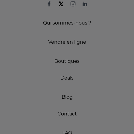
Qui sommes-nous ?
Vendre en ligne
Boutiques
Deals
Blog
Contact
FAQ