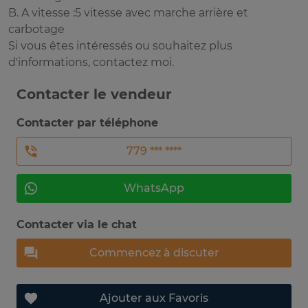
B. A vitesse :5 vitesse avec marche arrière et
carbotage
Si vous êtes intéressés ou souhaitez plus
d'informations, contactez moi.
Contacter le vendeur
Contacter par téléphone
779 *** ****
WhatsApp
Contacter via le chat
Commencez à discuter
Ajouter aux Favoris