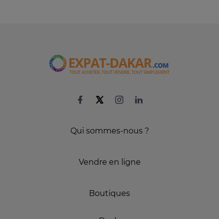
Qui sommes-nous ?
Vendre en ligne
Boutiques