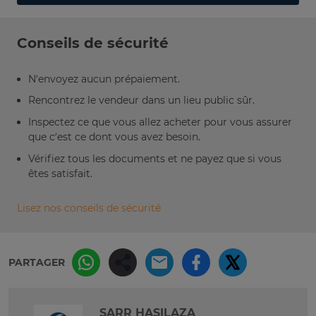
Conseils de sécurité
N’envoyez aucun prépaiement.
Rencontrez le vendeur dans un lieu public sûr.
Inspectez ce que vous allez acheter pour vous assurer
que c’est ce dont vous avez besoin.
Vérifiez tous les documents et ne payez que si vous
êtes satisfait.
Lisez nos conseils de sécurité
PARTAGER
SARR HASILAZA