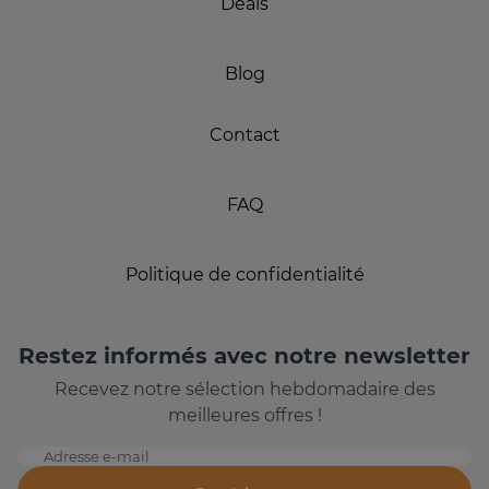
Deals
Blog
Contact
FAQ
Politique de confidentialité
Restez informés avec notre newsletter
Recevez notre sélection hebdomadaire des
meilleures offres !
Adresse e-mail