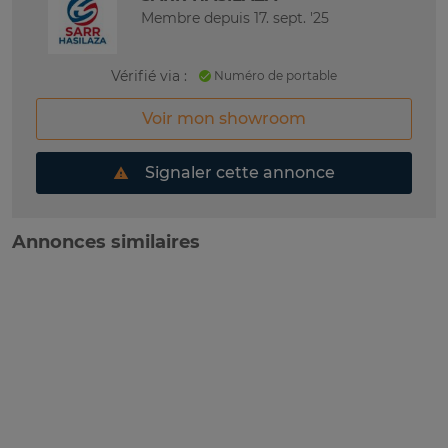
Membre depuis 17. sept. '25
Vérifié via :
Numéro de portable
Voir mon showroom
Signaler cette annonce
Annonces similaires