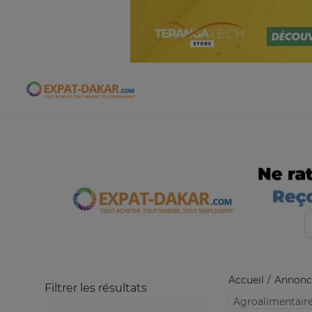
Expat-Dakar
Accueil
Annonc
Filtrer les résultats
Agroalimentair