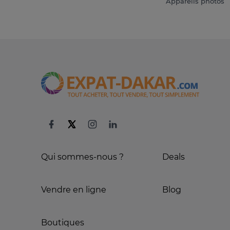
Appareils photos
Qui sommes-nous ?
Deals
Vendre en ligne
Blog
Boutiques