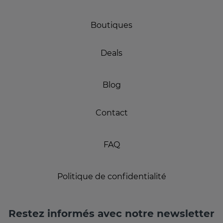
Boutiques
Deals
Blog
Contact
FAQ
Politique de confidentialité
Restez informés avec notre newsletter