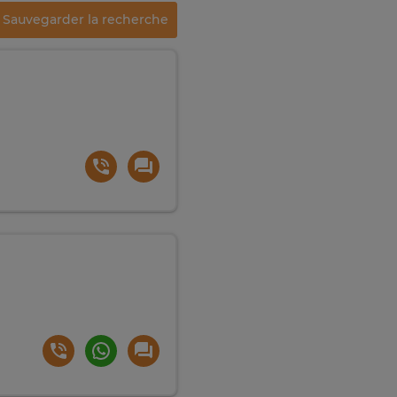
Sauvegarder la recherche