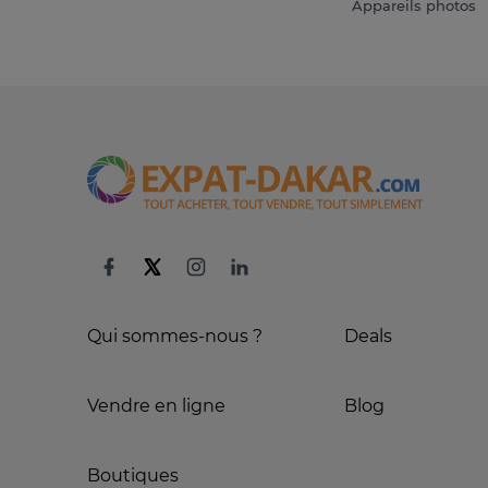
Appareils photos
Qui sommes-nous ?
Deals
Vendre en ligne
Blog
Boutiques