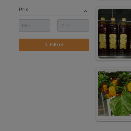
Prix
Filtrer