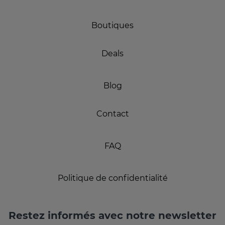
Boutiques
Deals
Blog
Contact
FAQ
Politique de confidentialité
Restez informés avec notre newsletter