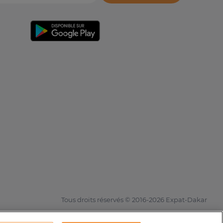
Tous droits réservés © 2016-2026 Expat-Dakar