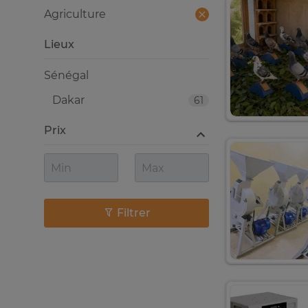
Agriculture
Lieux
Sénégal
Dakar
61
Prix
Filtrer