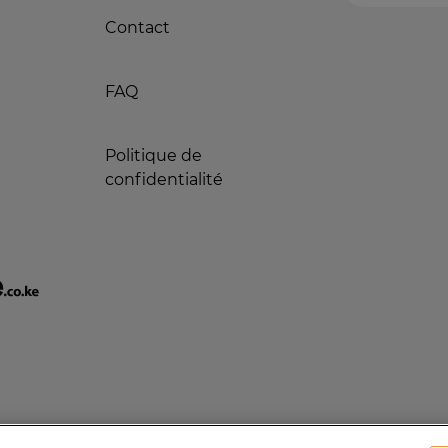
Contact
FAQ
Politique de
confidentialité