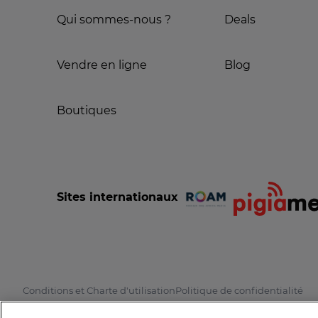
Qui sommes-nous ?
Deals
Vendre en ligne
Blog
Boutiques
Sites internationaux
Conditions et Charte d'utilisation
Politique de confidentialité