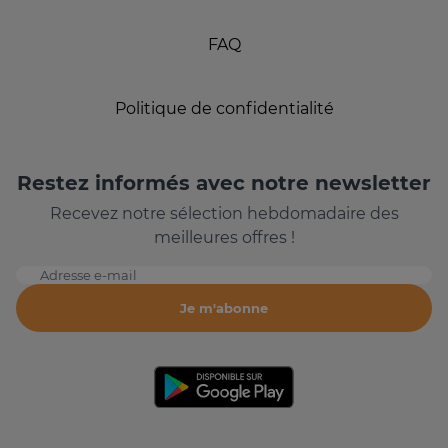
FAQ
Politique de confidentialité
Restez informés avec notre newsletter
Recevez notre sélection hebdomadaire des
meilleures offres !
Adresse e-mail
Je m'abonne