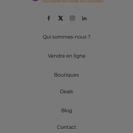
Qui sommes-nous ?
Vendre en ligne
Boutiques
Deals
Blog
Contact