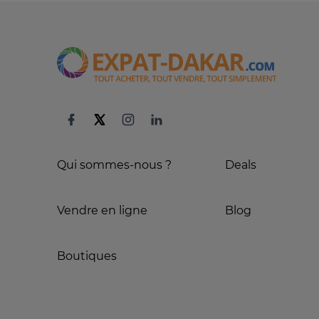
Qui sommes-nous ?
Deals
Vendre en ligne
Blog
Boutiques