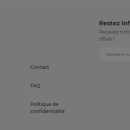
Restez in
Recevez notr
offres !
Adresse e-ma
Contact
FAQ
Politique de
confidentialité