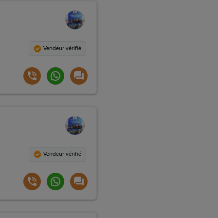
Vendeur vérifié
Vendeur vérifié