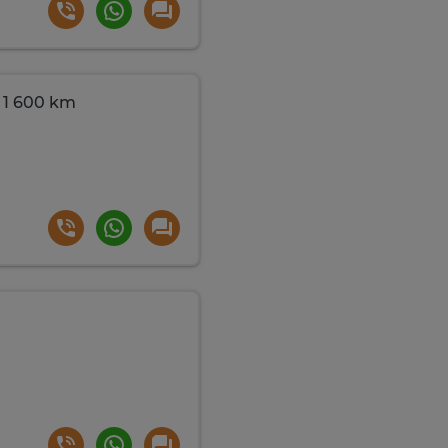
 1 600 km