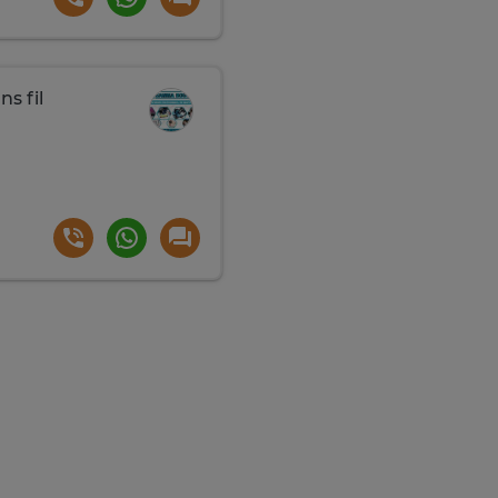
ns fil