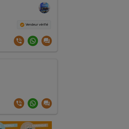
Vendeur vérifié