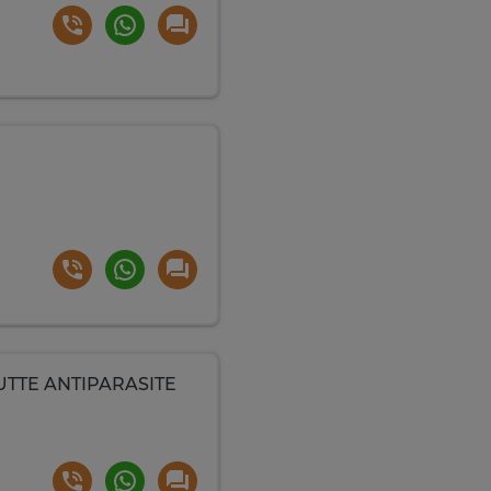
LUTTE ANTIPARASITE