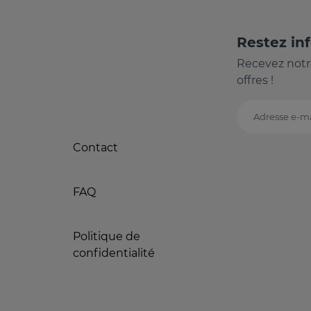
Restez in
Recevez notr
offres !
Adresse e-ma
Contact
FAQ
Politique de
confidentialité