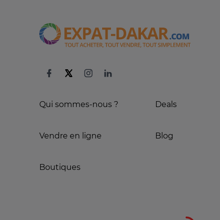
Qui sommes-nous ?
Deals
Vendre en ligne
Blog
Boutiques