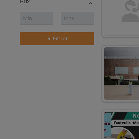
Prix
Filtrer