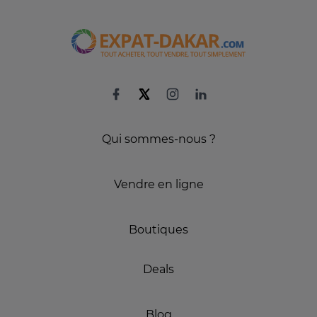
Qui sommes-nous ?
Vendre en ligne
Boutiques
Deals
Blog