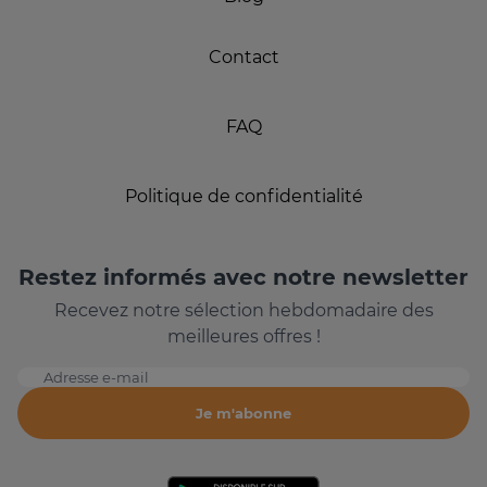
Contact
FAQ
Politique de confidentialité
Restez informés avec notre newsletter
Recevez notre sélection hebdomadaire des
meilleures offres !
Adresse e-mail
Je m'abonne