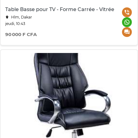
Table Basse pour TV - Forme Carrée - Vitrée
Hlm, Dakar
jeudi, 10:43
90 000 F CFA