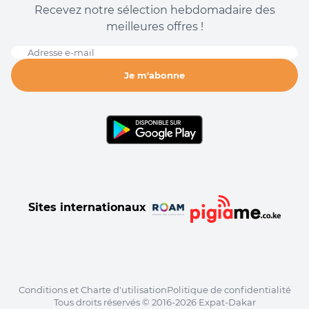
Recevez notre sélection hebdomadaire des
meilleures offres !
Adresse e-mail
Je m'abonne
Sites internationaux
Conditions et Charte d'utilisation
Politique de confidentialité
Tous droits réservés © 2016-2026 Expat-Dakar