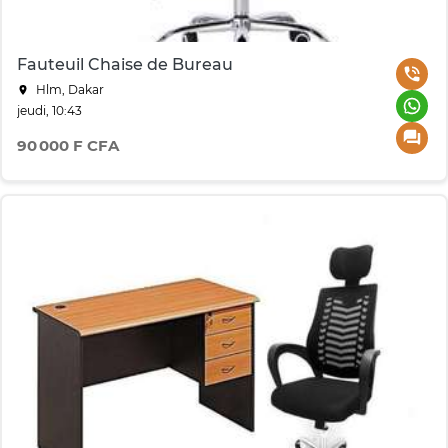
Fauteuil Chaise de Bureau
Hlm, Dakar
jeudi, 10:43
90 000 F CFA