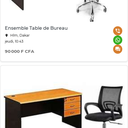
Ensemble Table de Bureau
Hlm, Dakar
jeudi, 10:43
90 000 F CFA