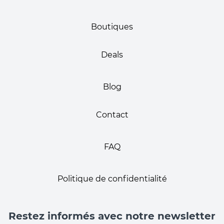
Boutiques
Deals
Blog
Contact
FAQ
Politique de confidentialité
Restez informés avec notre newsletter