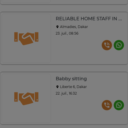
RELIABLE HOME STAFF IN DAKAR
Almadies, Dakar
23. juil., 08:56
Babby sitting
Liberte 6, Dakar
22. juil., 16:32