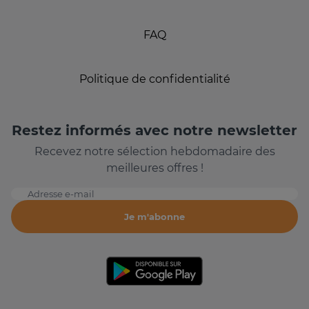
FAQ
Politique de confidentialité
Restez informés avec notre newsletter
Recevez notre sélection hebdomadaire des
meilleures offres !
Adresse e-mail
Je m'abonne