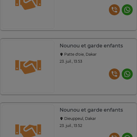
Nounou et garde enfants
Patte d‘oie, Dakar
23. juil., 13:53
Nounou et garde enfants
Dieuppeul, Dakar
23. juil., 13:52