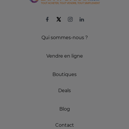
Qui sommes-nous ?
Vendre en ligne
Boutiques
Deals
Blog
Contact