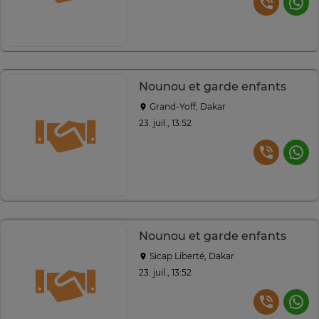
Nounou et garde enfants
Grand-Yoff, Dakar
23. juil., 13:52
Nounou et garde enfants
Sicap Liberté, Dakar
23. juil., 13:52