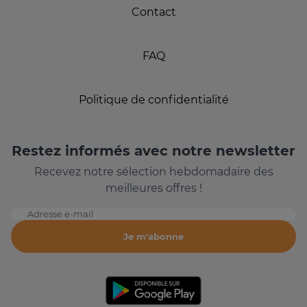
Contact
FAQ
Politique de confidentialité
Restez informés avec notre newsletter
Recevez notre sélection hebdomadaire des
meilleures offres !
Adresse e-mail
Je m'abonne