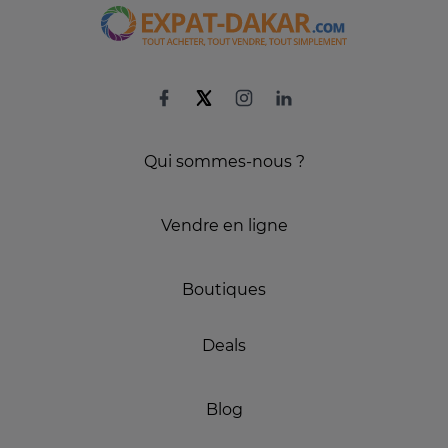
Qui sommes-nous ?
Vendre en ligne
Boutiques
Deals
Blog