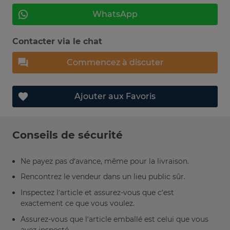
WhatsApp
Contacter via le chat
Commencez à discuter
Ajouter aux Favoris
Conseils de sécurité
Ne payez pas d’avance, même pour la livraison.
Rencontrez le vendeur dans un lieu public sûr.
Inspectez l’article et assurez-vous que c’est
exactement ce que vous voulez.
Assurez-vous que l’article emballé est celui que vous
avez inspecté.