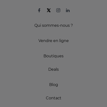
Qui sommes-nous ?
Vendre en ligne
Boutiques
Deals
Blog
Contact