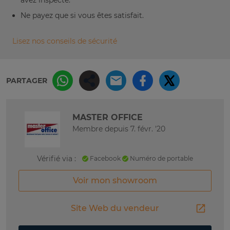
Ne payez que si vous êtes satisfait.
Lisez nos conseils de sécurité
PARTAGER
MASTER OFFICE
Membre depuis 7. févr. '20
Vérifié via :
Facebook
Numéro de portable
Voir mon showroom
Site Web du vendeur