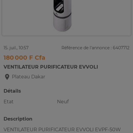
15. juil., 10:57
Référence de l'annonce : 6407712
180 000 F Cfa
VENTILATEUR PURIFICATEUR EVVOLI
Plateau
Dakar
Détails
Etat
Neuf
Description
VENTILATEUR PURIFICATEUR EVVOLI EVPF-50W