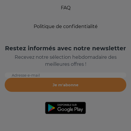
FAQ
Politique de confidentialité
Restez informés avec notre newsletter
Recevez notre sélection hebdomadaire des
meilleures offres !
Adresse e-mail
Je m'abonne