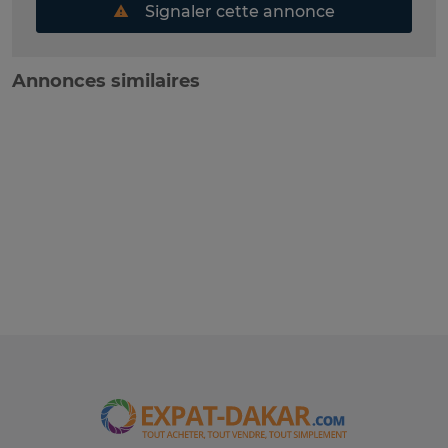
Signaler cette annonce
Annonces similaires