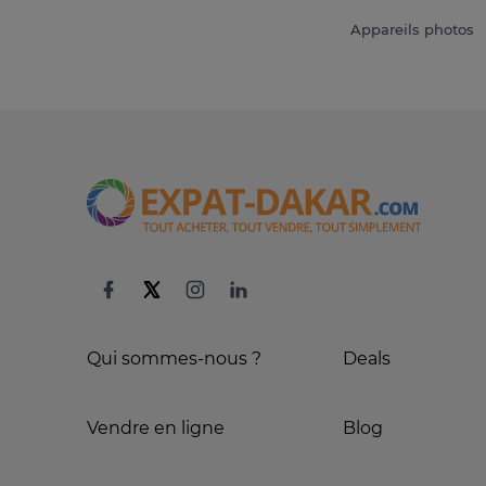
Appareils photos
Qui sommes-nous ?
Deals
Vendre en ligne
Blog