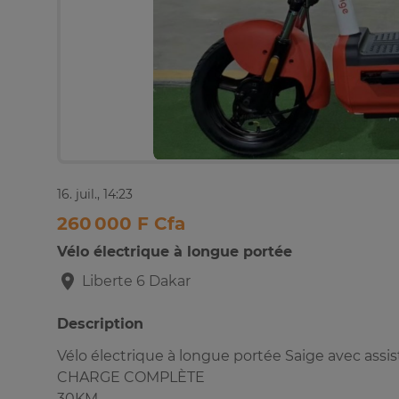
16. juil., 14:23
260 000 F Cfa
Vélo électrique à longue portée
Liberte 6
Dakar
Description
Vélo électrique à longue portée Saige avec assis
CHARGE COMPLÈTE
30KM