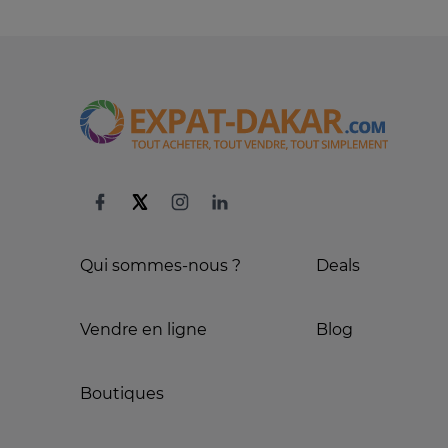
Qui sommes-nous ?
Deals
Vendre en ligne
Blog
Boutiques