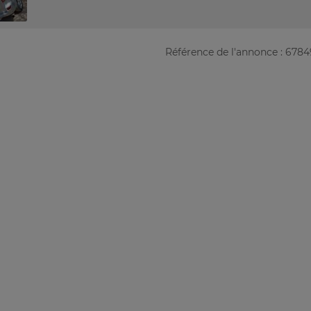
Référence de l'annonce : 678