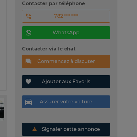
Contacter par téléphone
782 *** ****
WhatsApp
Contacter via le chat
Commencez à discuter
Ajouter aux Favoris
Assurer votre voiture
Signaler cette annonce