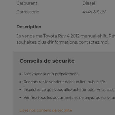
Carburant
Diesel
Carrosserie
4x4s & SUV
Description
Je vends ma Toyota Rav 4 2012 manual-shift. Ré
souhaitez plus d'informations, contactez moi.
Conseils de sécurité
N’envoyez aucun prépaiement.
Rencontrez le vendeur dans un lieu public sûr.
Inspectez ce que vous allez acheter pour vous assu
Vérifiez tous les documents et ne payez que si vous 
Lisez nos conseils de sécurité