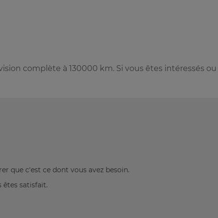
vision complète à 130000 km. Si vous êtes intéressés ou
rer que c’est ce dont vous avez besoin.
êtes satisfait.