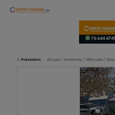
Expat-Dakar
Précédent
Accueil
Annonces
Véhicules
Voit