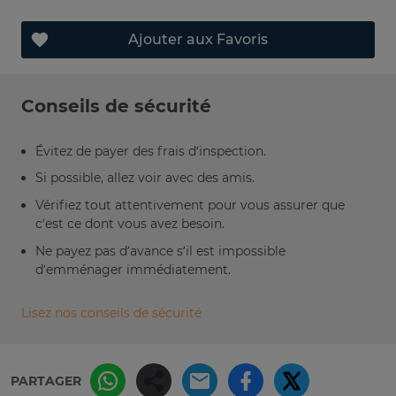
Ajouter aux Favoris
Conseils de sécurité
Évitez de payer des frais d’inspection.
Si possible, allez voir avec des amis.
Vérifiez tout attentivement pour vous assurer que
c’est ce dont vous avez besoin.
Ne payez pas d’avance s’il est impossible
d’emménager immédiatement.
Lisez nos conseils de sécurité
PARTAGER