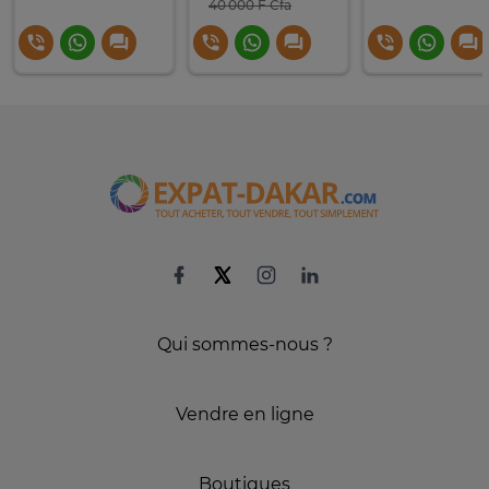
40 000 F Cfa
Qui sommes-nous ?
Vendre en ligne
Boutiques