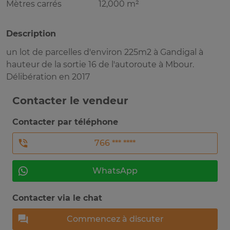
Mètres carrés
12,000 m²
Description
un lot de parcelles d'environ 225m2 à Gandigal à
hauteur de la sortie 16 de l'autoroute à Mbour.
Délibération en 2017
Contacter le vendeur
Contacter par téléphone
766 *** ****
WhatsApp
Contacter via le chat
Commencez à discuter