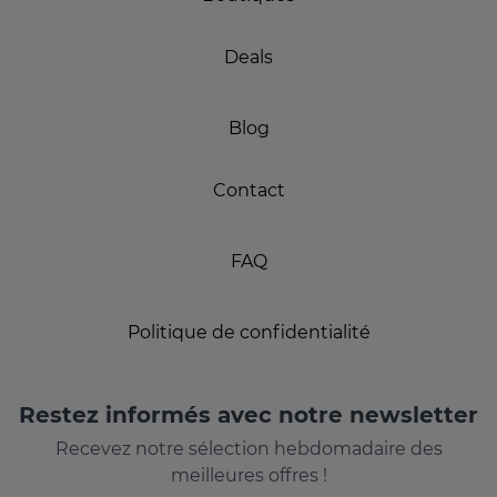
Deals
Blog
Contact
FAQ
Politique de confidentialité
Restez informés avec notre newsletter
Recevez notre sélection hebdomadaire des
meilleures offres !