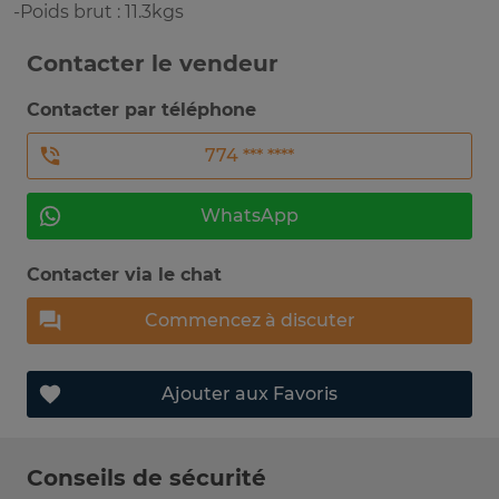
-Poids brut : 11.3kgs
Contacter le vendeur
Contacter par téléphone
774 *** ****
WhatsApp
Contacter via le chat
Commencez à discuter
Ajouter aux Favoris
Conseils de sécurité