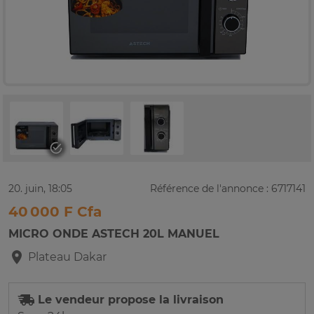
20. juin, 18:05
Référence de l'annonce : 6717141
40 000 F Cfa
MICRO ONDE ASTECH 20L MANUEL
Plateau
Dakar
Le vendeur propose la livraison