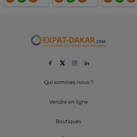
Qui sommes-nous ?
Vendre en ligne
Boutiques