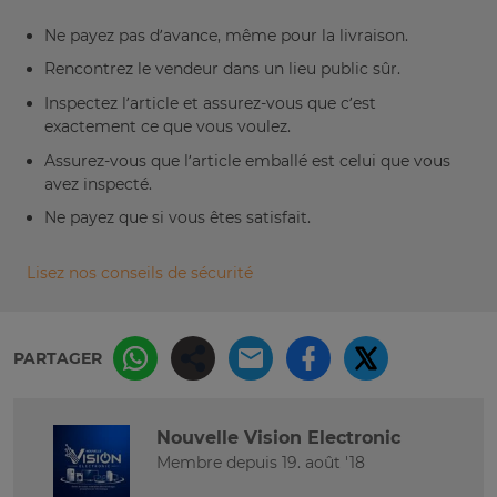
Ne payez pas d’avance, même pour la livraison.
Rencontrez le vendeur dans un lieu public sûr.
Inspectez l’article et assurez-vous que c’est
exactement ce que vous voulez.
Assurez-vous que l’article emballé est celui que vous
avez inspecté.
Ne payez que si vous êtes satisfait.
Lisez nos conseils de sécurité
PARTAGER
Nouvelle Vision Electronic
Membre depuis 19. août '18