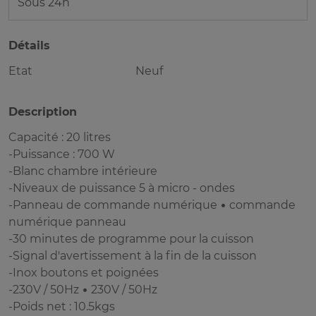
Sous 24h
Détails
Etat
Neuf
Description
Capacité : 20 litres
-Puissance : 700 W
-Blanc chambre intérieure
-Niveaux de puissance 5 à micro - ondes
-Panneau de commande numérique • commande
numérique panneau
-30 minutes de programme pour la cuisson
-Signal d'avertissement à la fin de la cuisson
-Inox boutons et poignées
-230V / 50Hz • 230V / 50Hz
-Poids net : 10.5kgs