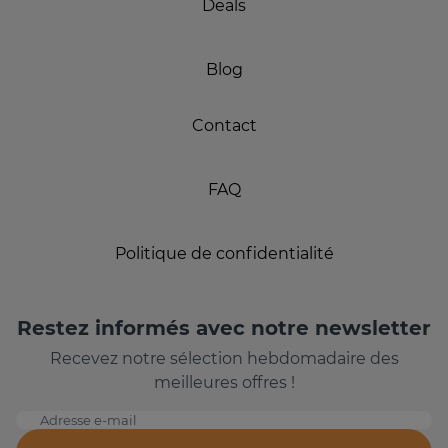
Deals
Blog
Contact
FAQ
Politique de confidentialité
Restez informés avec notre newsletter
Recevez notre sélection hebdomadaire des
meilleures offres !
Adresse e-mail