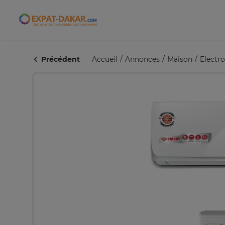
Expat-Dakar
Précédent
Accueil
Annonces
Maison
Electr