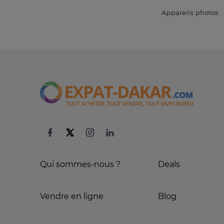
Appareils photos
Qui sommes-nous ?
Deals
Vendre en ligne
Blog