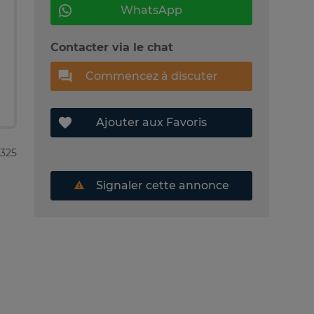
WhatsApp
Contacter via le chat
Commencez à discuter
Ajouter aux Favoris
1325
Signaler cette annonce