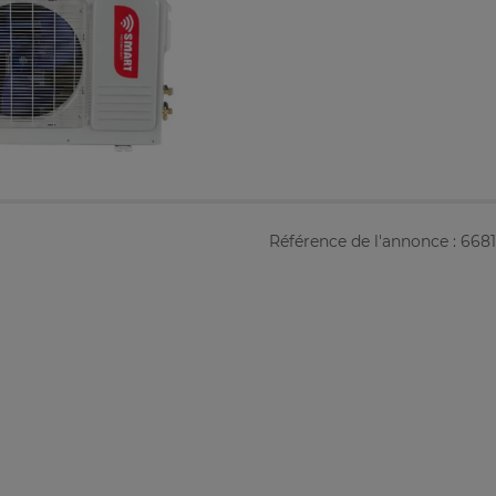
Référence de l'annonce : 668