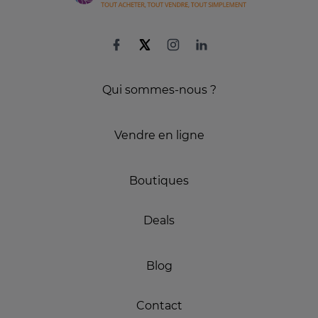
Qui sommes-nous ?
Vendre en ligne
Boutiques
Deals
Blog
Contact