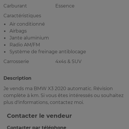
Carburant
Essence
Caractéristiques
Air conditionné
Airbags
Jante aluminium
Radio AM/FM
Système de freinage antiblocage
Carrosserie
4x4s & SUV
Description
Je vends ma BMW X3 2020 automatic. Révision
complète à km. Si vous êtes intéressés ou souhaitez
plus d'informations, contactez moi.
Contacter le vendeur
Contacter par téléphone