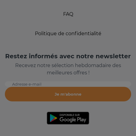
FAQ
Politique de confidentialité
Restez informés avec notre newsletter
Recevez notre sélection hebdomadaire des
meilleures offres !
Adresse e-mail
Je m'abonne