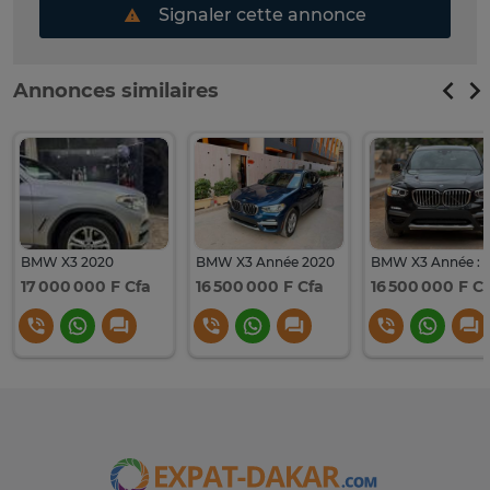
Signaler cette annonce
Annonces similaires
BMW X3 2020
BMW X3 Année 2020
BMW X3 Année : 
17 000 000 F Cfa
16 500 000 F Cfa
16 500 000 F C