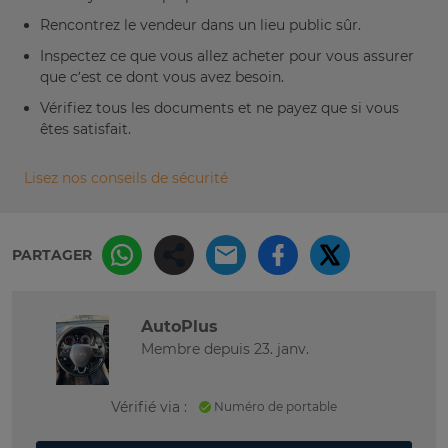
Rencontrez le vendeur dans un lieu public sûr.
Inspectez ce que vous allez acheter pour vous assurer
que c’est ce dont vous avez besoin.
Vérifiez tous les documents et ne payez que si vous
êtes satisfait.
Lisez nos conseils de sécurité
PARTAGER
AutoPlus
Membre depuis 23. janv.
Vérifié via :
Numéro de portable