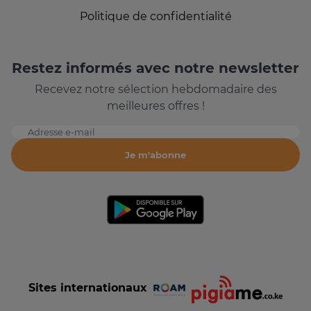
Politique de confidentialité
Restez informés avec notre newsletter
Recevez notre sélection hebdomadaire des
meilleures offres !
Adresse e-mail
Je m'abonne
Sites internationaux