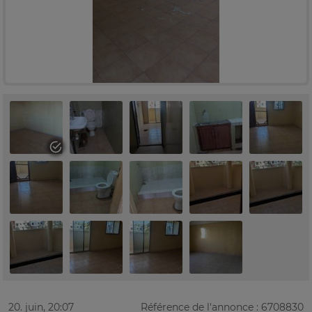
20. juin, 20:07
Référence de l'annonce : 6708830