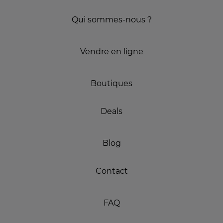
Qui sommes-nous ?
Vendre en ligne
Boutiques
Deals
Blog
Contact
FAQ