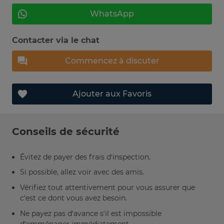
WhatsApp
Contacter via le chat
Commencez à discuter
Ajouter aux Favoris
Conseils de sécurité
Évitez de payer des frais d’inspection.
Si possible, allez voir avec des amis.
Vérifiez tout attentivement pour vous assurer que
c’est ce dont vous avez besoin.
Ne payez pas d’avance s’il est impossible
d’emménager immédiatement.