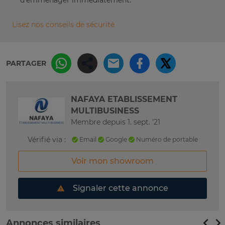
Lisez nos conseils de sécurité
PARTAGER
NAFAYA ETABLISSEMENT
MULTIBUSINESS
Membre depuis 1. sept. '21
Vérifié via :
Email
Google
Numéro de portable
Voir mon showroom
Signaler cette annonce
Annonces similaires