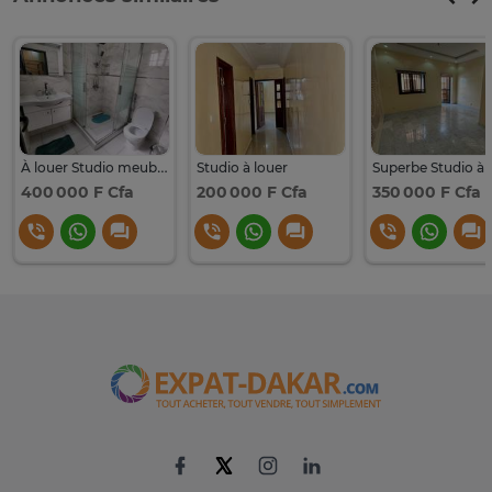
À louer Studio meublé mamelles
Studio à louer
400 000 F Cfa
200 000 F Cfa
350 000 F Cfa