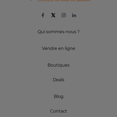
Qui sommes-nous ?
Vendre en ligne
Boutiques
Deals
Blog
Contact