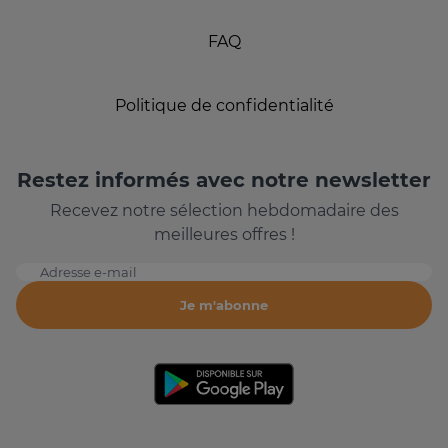
FAQ
Politique de confidentialité
Restez informés avec notre newsletter
Recevez notre sélection hebdomadaire des
meilleures offres !
Adresse e-mail
Je m'abonne