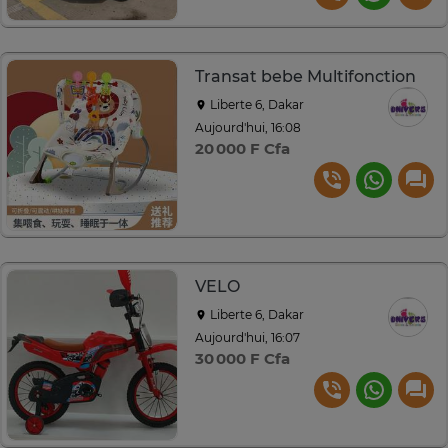
Transat bebe Multifonction
Liberte 6, Dakar
Aujourd'hui, 16:08
20 000 F Cfa
VELO
Liberte 6, Dakar
Aujourd'hui, 16:07
30 000 F Cfa