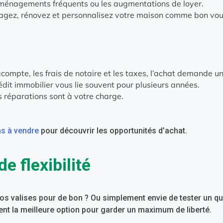
déménagements fréquents ou les augmentations de loyer.
gez, rénovez et personnalisez votre maison comme bon vou
’acompte, les frais de notaire et les taxes, l’achat demande 
édit immobilier vous lie souvent pour plusieurs années.
s réparations sont à votre charge.
s à vendre
pour découvrir les opportunités d’achat.
de flexibilité
os valises pour de bon ? Ou simplement envie de tester un qu
ent la meilleure option pour garder un maximum de liberté.