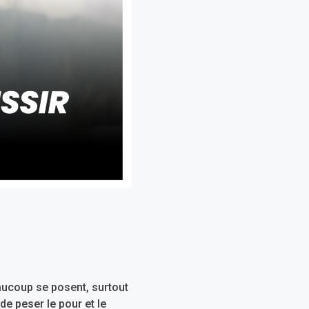
eaucoup se posent, surtout
 de peser le pour et le