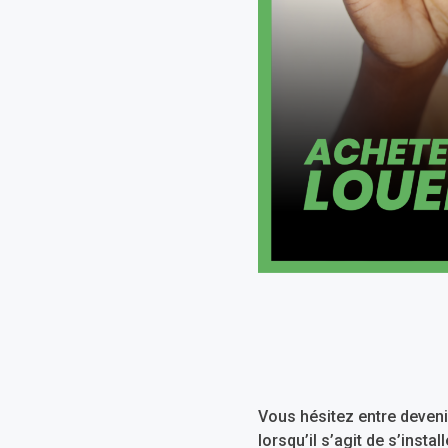
Vous hésitez entre deveni
lorsqu’il s’agit de s’insta