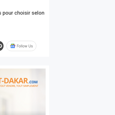
s pour choisir selon