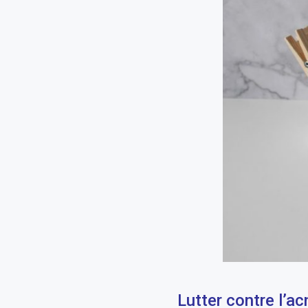
Lutter contre l’ac