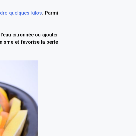
dre quelques kilos
.
Parmi
l’eau citronnée ou ajouter
nisme et favorise la perte