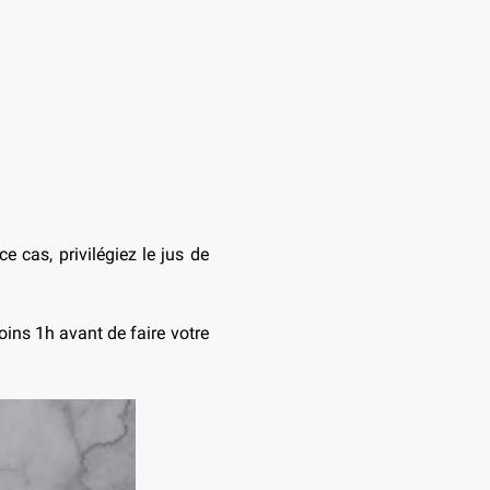
e cas, privilégiez le jus de
oins 1h avant de faire votre