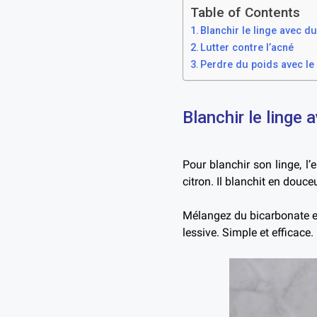
Table of Contents
Blanchir le linge avec du
Lutter contre l’acné
Perdre du poids avec le 
Blanchir le linge 
Pour blanchir son linge, l’
citron. Il blanchit en douce
Mélangez du bicarbonate et 
lessive. Simple et efficace.