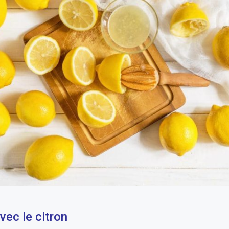
vec le citron