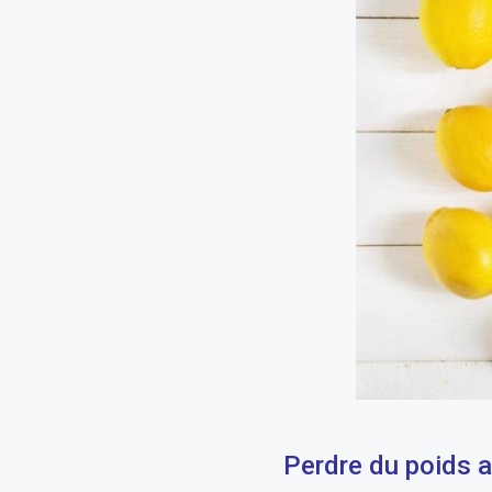
Perdre du poids a