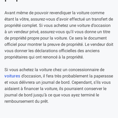
Avant même de pouvoir revendiquer la voiture comme
étant la vôtre, assurez-vous d’avoir effectué un transfert de
propriété complet. Si vous achetez une voiture d’occasion
à un vendeur privé, assurez-vous qu’il vous donne un titre
de propriété propre pour la voiture. Ce sera le document
officiel pour montrer la preuve de propriété. Le vendeur doit
vous donner les déclarations officielles des anciens
propriétaires qui ont renoncé à la propriété.
Si vous achetez la voiture chez un concessionnaire de
voitures
d’occasion, il fera très probablement la paperasse
et vous délivrera un journal de bord. Cependant, s’ils vous
aidaient à financer la voiture, ils pourraient conserver le
journal de bord jusqu’à ce que vous ayez terminé le
remboursement du prêt.