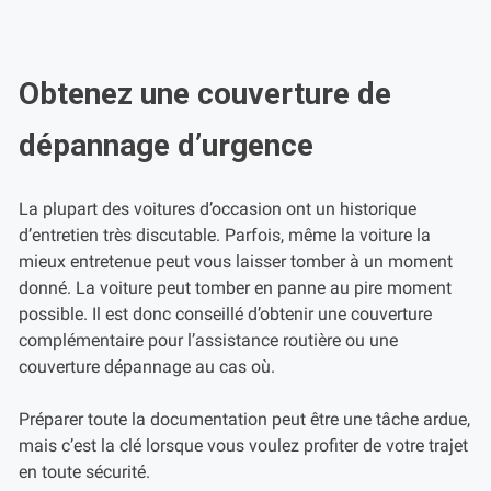
Obtenez une couverture de
dépannage d’urgence
La plupart des voitures d’occasion ont un historique
d’entretien très discutable. Parfois, même la voiture la
mieux entretenue peut vous laisser tomber à un moment
donné. La voiture peut tomber en panne au pire moment
possible. Il est donc conseillé d’obtenir une couverture
complémentaire pour l’assistance routière ou une
couverture dépannage au cas où.
Préparer toute la documentation peut être une tâche ardue,
mais c’est la clé lorsque vous voulez profiter de votre trajet
en toute sécurité.