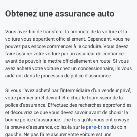
Obtenez une assurance auto
Vous avez fini de transférer la propriété de la voiture et la
voiture vous appartient officiellement. Cependant, vous ne
pouvez pas encore commencer à le conduire. Vous devez
faire assurer votre voiture par un assureur de confiance
avant de pouvoir la mettre officiellement en route. Si vous
avez acheté votre voiture chez un concessionnaire, ils vous
aideront dans le processus de police d’assurance.
Si vous l’avez acheté par l’intermédiaire d’un vendeur privé,
votre premier arrêt devrait être chez le fournisseur de la
police d’assurance. Effectuez des recherches approfondies
et découvrez ce que vous devez savoir avant de choisir la
bonne police d’assurance. Une fois qu’ils vous ont envoyé
la preuve d’assurance, collez-la sur le
pare-brise
du coin
gauche. Ne pas faire assurer votre voiture est une