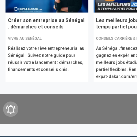
Créer son entreprise au Sénégal
Les meilleurs job
: démarches et conseils
temps partiel pour
VIVRE AU SÉNÉGAL
CONSEILS CARRIÈRE &
Réalisez votre rêve entrepreneurial au
Au Sénégal, financez
Sénégal ! Suivez notre guide pour
gagnez en expérien
réussir votre lancement : démarches,
meilleurs jobs étud
financements et conseils clés.
partiel flexibles. R
expat-dakar.com/em