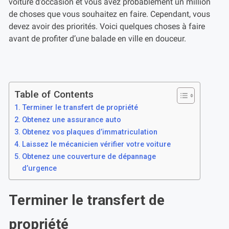
voiture d’occasion et vous avez probablement un million
de choses que vous souhaitez en faire. Cependant, vous
devez avoir des priorités. Voici quelques choses à faire
avant de profiter d’une balade en ville en douceur.
Table of Contents
Terminer le transfert de propriété
Obtenez une assurance auto
Obtenez vos plaques d’immatriculation
Laissez le mécanicien vérifier votre voiture
Obtenez une couverture de dépannage
d’urgence
Terminer le transfert de
propriété