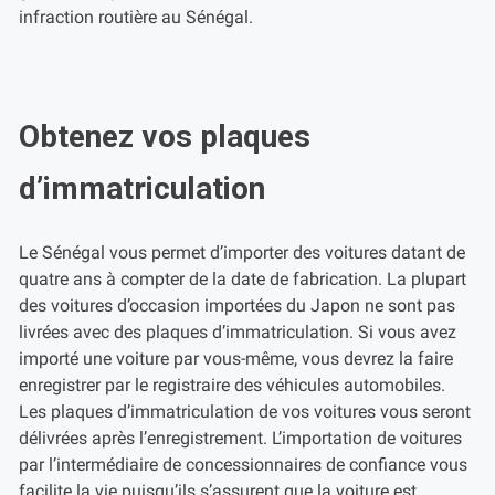
infraction routière au Sénégal.
Obtenez vos plaques
d’immatriculation
Le Sénégal vous permet d’importer des voitures datant de
quatre ans à compter de la date de fabrication. La plupart
des voitures d’occasion importées du Japon ne sont pas
livrées avec des plaques d’immatriculation. Si vous avez
importé une voiture par vous-même, vous devrez la faire
enregistrer par le registraire des véhicules automobiles.
Les plaques d’immatriculation de vos voitures vous seront
délivrées après l’enregistrement. L’importation de voitures
par l’intermédiaire de concessionnaires de confiance vous
facilite la vie puisqu’ils s’assurent que la voiture est