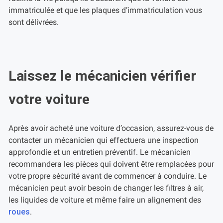
immatriculée et que les plaques d’immatriculation vous
sont délivrées.
Laissez le mécanicien vérifier
votre voiture
Après avoir acheté une voiture d’occasion, assurez-vous de
contacter un mécanicien qui effectuera une inspection
approfondie et un entretien préventif. Le mécanicien
recommandera les pièces qui doivent être remplacées pour
votre propre sécurité avant de commencer à conduire. Le
mécanicien peut avoir besoin de changer les filtres à air,
les liquides de voiture et même faire un alignement des
roues
.