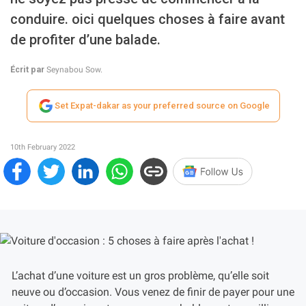
conduire. oici quelques choses à faire avant
de profiter d’une balade.
Écrit par
Seynabou Sow.
Set Expat-dakar as your preferred source on Google
10th February 2022
L’achat d’une voiture est un gros problème, qu’elle soit
neuve ou d’occasion. Vous venez de finir de payer pour une