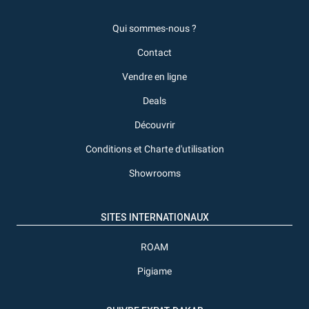
Qui sommes-nous ?
Contact
Vendre en ligne
Deals
Découvrir
Conditions et Charte d'utilisation
Showrooms
SITES INTERNATIONAUX
ROAM
Pigiame