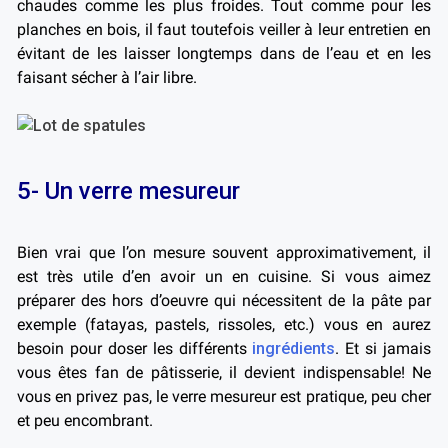
chaudes comme les plus froides. Tout comme pour les
planches en bois, il faut toutefois veiller à leur entretien en
évitant de les laisser longtemps dans de l’eau et en les
faisant sécher à l’air libre.
5- Un verre mesureur
Bien vrai que l’on mesure souvent approximativement, il
est très utile d’en avoir un en cuisine. Si vous aimez
préparer des hors d’oeuvre qui nécessitent de la pâte par
exemple (fatayas, pastels, rissoles, etc.) vous en aurez
besoin pour doser les différents
ingrédients
. Et si jamais
vous êtes fan de pâtisserie, il devient indispensable! Ne
vous en privez pas, le verre mesureur est pratique, peu cher
et peu encombrant.