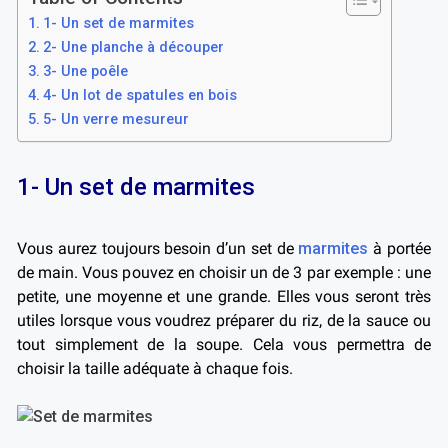
1- Un set de marmites
2- Une planche à découper
3- Une poêle
4- Un lot de spatules en bois
5- Un verre mesureur
1- Un set de marmites
Vous aurez toujours besoin d’un set de
marmites
à portée
de main. Vous pouvez en choisir un de 3 par exemple : une
petite, une moyenne et une grande. Elles vous seront très
utiles lorsque vous voudrez préparer du riz, de la sauce ou
tout simplement de la soupe. Cela vous permettra de
choisir la taille adéquate à chaque fois.