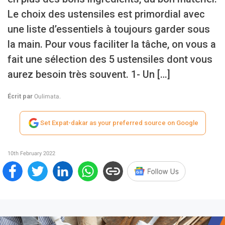
Le choix des ustensiles est primordial avec
une liste d’essentiels à toujours garder sous
la main. Pour vous faciliter la tâche, on vous a
fait une sélection des 5 ustensiles dont vous
aurez besoin très souvent. 1- Un […]
Écrit par
Oulimata.
Set Expat-dakar as your preferred source on Google
10th February 2022