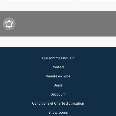
Qui sommes-nous ?
Contact
Vendre en ligne
Deals
Découvrir
Conditions et Charte d'utilisation
Showrooms