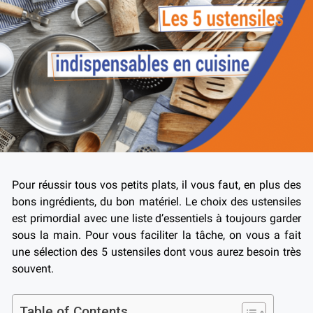
Pour réussir tous vos petits plats, il vous faut, en plus des
bons ingrédients, du bon matériel. Le choix des ustensiles
est primordial avec une liste d’essentiels à toujours garder
sous la main. Pour vous faciliter la tâche, on vous a fait
une sélection des 5 ustensiles dont vous aurez besoin très
souvent.
Table of Contents