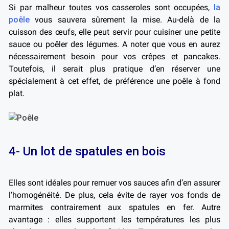
Si par malheur toutes vos casseroles sont occupées,
la
poêle
vous sauvera sûrement la mise. Au-delà de la
cuisson des œufs, elle peut servir pour cuisiner une petite
sauce ou poêler des légumes. A noter que vous en aurez
nécessairement besoin pour vos crêpes et pancakes.
Toutefois, il serait plus pratique d’en réserver une
spécialement à cet effet, de préférence une poêle à fond
plat.
4- Un lot de spatules en bois
Elles sont idéales pour remuer vos sauces afin d’en assurer
l’homogénéité. De plus, cela évite de rayer vos fonds de
marmites contrairement aux spatules en fer. Autre
avantage : elles supportent les températures les plus