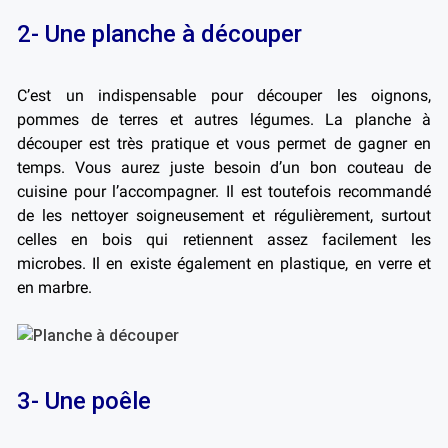
2- Une planche à découper
C’est un indispensable pour découper les oignons,
pommes de terres et autres légumes. La planche à
découper est très pratique et vous permet de gagner en
temps. Vous aurez juste besoin d’un bon couteau de
cuisine pour l’accompagner. Il est toutefois recommandé
de les nettoyer soigneusement et régulièrement, surtout
celles en bois qui retiennent assez facilement les
microbes. Il en existe également en plastique, en verre et
en marbre.
3- Une poêle