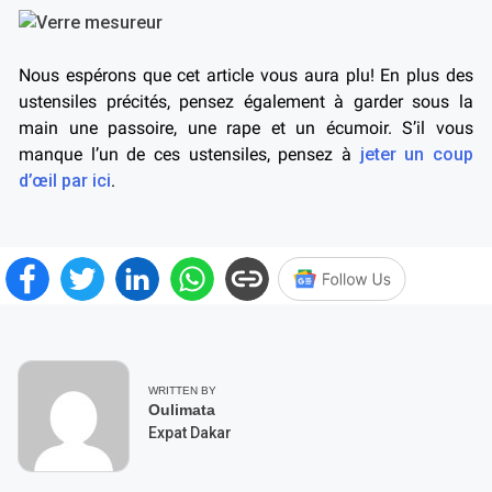
Nous espérons que cet article vous aura plu! En plus des
ustensiles précités, pensez également à garder sous la
main une passoire, une rape et un écumoir. S’il vous
manque l’un de ces ustensiles, pensez à
jeter un coup
d’œil par ici
.
WRITTEN BY
Oulimata
Expat Dakar