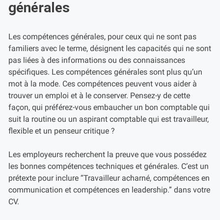
générales
Les compétences générales, pour ceux qui ne sont pas
familiers avec le terme, désignent les capacités qui ne sont
pas liées à des informations ou des connaissances
spécifiques. Les compétences générales sont plus qu’un
mot à la mode. Ces compétences peuvent vous aider à
trouver un emploi et à le conserver. Pensez-y de cette
façon, qui préférez-vous embaucher un bon comptable qui
suit la routine ou un aspirant comptable qui est travailleur,
flexible et un penseur critique ?
Les employeurs recherchent la preuve que vous possédez
les bonnes compétences techniques et générales. C’est un
prétexte pour inclure “Travailleur acharné, compétences en
communication et compétences en leadership.” dans votre
CV.