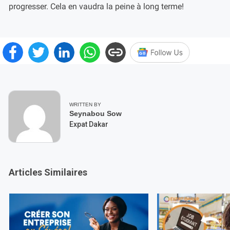
progresser. Cela en vaudra la peine à long terme!
WRITTEN BY
Seynabou Sow
Expat Dakar
Articles Similaires