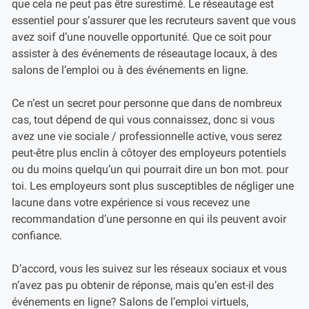
que cela ne peut pas être surestimé. Le réseautage est
essentiel pour s’assurer que les recruteurs savent que vous
avez soif d’une nouvelle opportunité. Que ce soit pour
assister à des événements de réseautage locaux, à des
salons de l’emploi ou à des événements en ligne.
Ce n’est un secret pour personne que dans de nombreux
cas, tout dépend de qui vous connaissez, donc si vous
avez une vie sociale / professionnelle active, vous serez
peut-être plus enclin à côtoyer des employeurs potentiels
ou du moins quelqu’un qui pourrait dire un bon mot. pour
toi. Les employeurs sont plus susceptibles de négliger une
lacune dans votre expérience si vous recevez une
recommandation d’une personne en qui ils peuvent avoir
confiance.
D’accord, vous les suivez sur les réseaux sociaux et vous
n’avez pas pu obtenir de réponse, mais qu’en est-il des
événements en ligne? Salons de l’emploi virtuels,