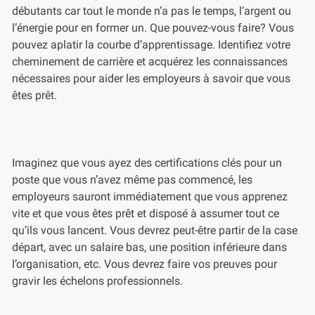
débutants car tout le monde n’a pas le temps, l’argent ou
l’énergie pour en former un. Que pouvez-vous faire? Vous
pouvez aplatir la courbe d’apprentissage. Identifiez votre
cheminement de carrière et acquérez les connaissances
nécessaires pour aider les employeurs à savoir que vous
êtes prêt.
Imaginez que vous ayez des certifications clés pour un
poste que vous n’avez même pas commencé, les
employeurs sauront immédiatement que vous apprenez
vite et que vous êtes prêt et disposé à assumer tout ce
qu’ils vous lancent. Vous devrez peut-être partir de la case
départ, avec un salaire bas, une position inférieure dans
l’organisation, etc. Vous devrez faire vos preuves pour
gravir les échelons professionnels.