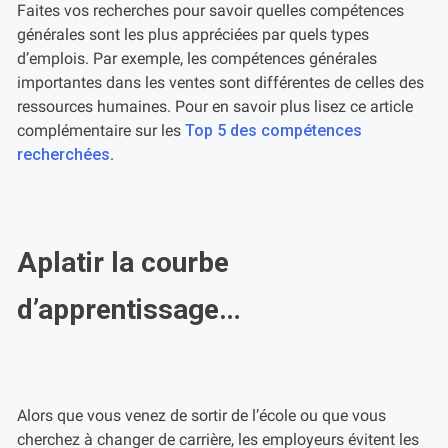
Faites vos recherches pour savoir quelles compétences
générales sont les plus appréciées par quels types
d’emplois. Par exemple, les compétences générales
importantes dans les ventes sont différentes de celles des
ressources humaines. Pour en savoir plus lisez ce article
complémentaire sur les
Top 5 des compétences
recherchées
.
Aplatir la courbe
d’apprentissage…
Alors que vous venez de sortir de l’école ou que vous
cherchez à changer de carrière, les employeurs évitent les