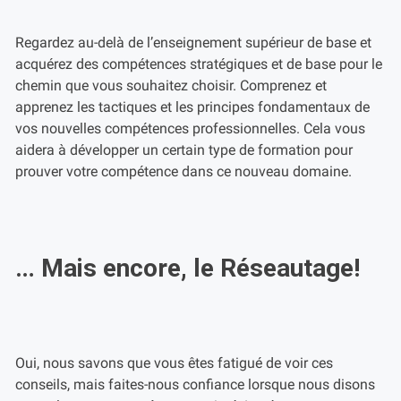
Regardez au-delà de l’enseignement supérieur de base et
acquérez des compétences stratégiques et de base pour le
chemin que vous souhaitez choisir. Comprenez et
apprenez les tactiques et les principes fondamentaux de
vos nouvelles compétences professionnelles. Cela vous
aidera à développer un certain type de formation pour
prouver votre compétence dans ce nouveau domaine.
… Mais encore, le Réseautage!
Oui, nous savons que vous êtes fatigué de voir ces
conseils, mais faites-nous confiance lorsque nous disons