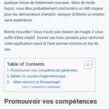
quelque chose de totalement nouveau. Mais de toute
façon, vous êtes probablement confronté à un défi majeur
pour les demandeurs d’emploi: essayer d’obtenir un emploi
sans expérience.
Bonne nouvelle ! Vous n’avez pas besoin de magie, il vous
suffit d’être créatif. Suivez ces trois conseils pour renforcer
votre application sans la faire sonner comme un tas de
rien.
Table of Contents
Promouvoir vos compétences générales
Aplatir la courbe d’apprentissage…
… Mais encore, le Réseautage!
Commencez maintenant…
Promouvoir vos compétences