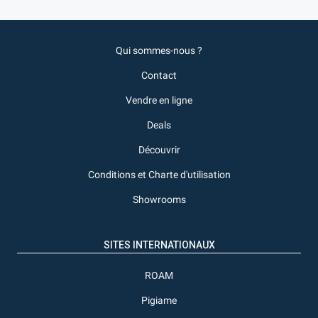
Qui sommes-nous ?
Contact
Vendre en ligne
Deals
Découvrir
Conditions et Charte d'utilisation
Showrooms
SITES INTERNATIONAUX
ROAM
Pigiame