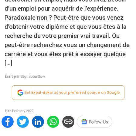
d’un emploi pour acquérir de l’expérience.
Paradoxale non ? Peut-être que vous venez
d’obtenir votre diplôme et que vous êtes à la
recherche de votre premier vrai travail. Ou
peut-être recherchez vous un changement de
carrière et vous êtes prêt à essayer quelque
[…]
Écrit par
Seynabou Sow.
Set Expat-dakar as your preferred source on Google
10th February 2022