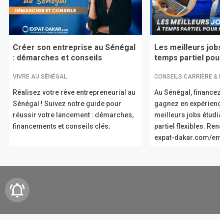
Créer son entreprise au Sénégal
Les meilleurs job
: démarches et conseils
temps partiel pour
VIVRE AU SÉNÉGAL
CONSEILS CARRIÈRE &
Réalisez votre rêve entrepreneurial au
Au Sénégal, financez
Sénégal ! Suivez notre guide pour
gagnez en expérien
réussir votre lancement : démarches,
meilleurs jobs étud
financements et conseils clés.
partiel flexibles. R
expat-dakar.com/em