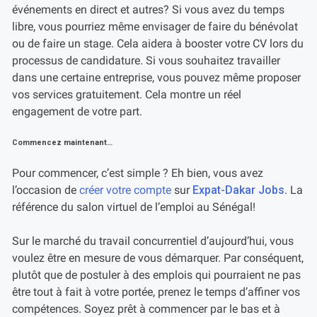
événements en direct et autres? Si vous avez du temps
libre, vous pourriez même envisager de faire du bénévolat
ou de faire un stage. Cela aidera à booster votre CV lors du
processus de candidature. Si vous souhaitez travailler
dans une certaine entreprise, vous pouvez même proposer
vos services gratuitement. Cela montre un réel
engagement de votre part.
Commencez maintenant…
Pour commencer, c’est simple ? Eh bien, vous avez
l’occasion de
créer votre compte
sur
Expat-Dakar Jobs
. La
référence du salon virtuel de l’emploi au Sénégal!
Sur le marché du travail concurrentiel d’aujourd’hui, vous
voulez être en mesure de vous démarquer. Par conséquent,
plutôt que de postuler à des emplois qui pourraient ne pas
être tout à fait à votre portée, prenez le temps d’affiner vos
compétences. Soyez prêt à commencer par le bas et à