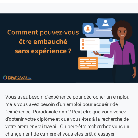
Vous avez besoin d’expérience pour décrocher un emploi,
mais vous avez besoin d’un emploi pour acquérir de
l’expérience. Paradoxale non ? Peut-être que vous venez
d’obtenir votre diplôme et que vous êtes à la recherche de
votre premier vrai travail. Ou peut-être recherchez vous un
changement de carrière et vous êtes prêt à essayer