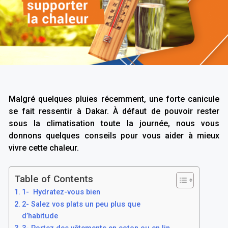
Malgré quelques pluies récemment, une forte canicule
se fait ressentir à Dakar. À défaut de pouvoir rester
sous la climatisation toute la journée, nous vous
donnons quelques conseils pour vous aider à mieux
vivre cette chaleur.
Table of Contents
1- Hydratez-vous bien
2- Salez vos plats un peu plus que
d’habitude