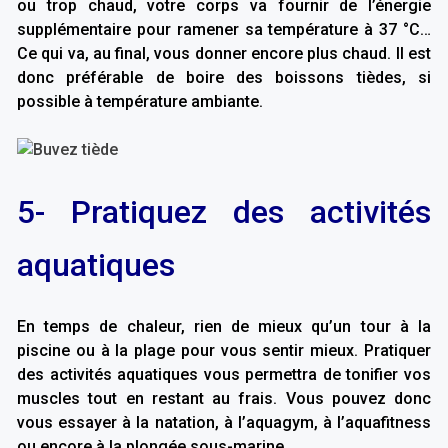
ou trop chaud, votre corps va fournir de l’énergie
supplémentaire pour ramener sa température à 37 °C…
Ce qui va, au final, vous donner encore plus chaud. Il est
donc préférable de boire des boissons tièdes, si
possible à température ambiante.
5- Pratiquez des activités
aquatiques
En temps de chaleur, rien de mieux qu’un tour à la
piscine ou à la plage pour vous sentir mieux. Pratiquer
des activités aquatiques vous permettra de tonifier vos
muscles tout en restant au frais. Vous pouvez donc
vous essayer à la natation, à l’aquagym, à l’aquafitness
ou encore à la plongée sous-marine.