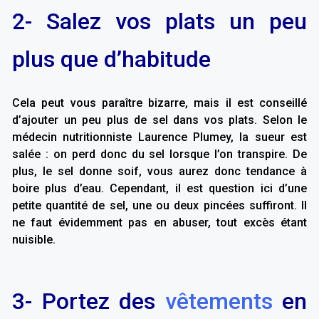
2- Salez vos plats un peu
plus que d’habitude
Cela peut vous paraître bizarre, mais il est conseillé
d’ajouter un peu plus de sel dans vos plats. Selon le
médecin nutritionniste Laurence Plumey, la sueur est
salée : on perd donc du sel lorsque l’on transpire. De
plus, le sel donne soif, vous aurez donc tendance à
boire plus d’eau. Cependant, il est question ici d’une
petite quantité de sel, une ou deux pincées suffiront. Il
ne faut évidemment pas en abuser, tout excès étant
nuisible.
3- Portez des
vêtements
en