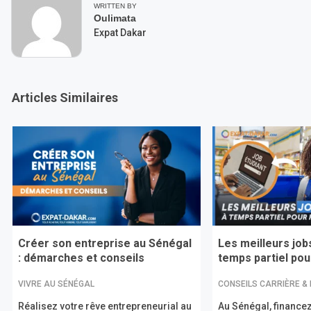
WRITTEN BY
Oulimata
Expat Dakar
Articles Similaires
Créer son entreprise au Sénégal
Les meilleurs job
: démarches et conseils
temps partiel pour
VIVRE AU SÉNÉGAL
CONSEILS CARRIÈRE &
Réalisez votre rêve entrepreneurial au
Au Sénégal, financez