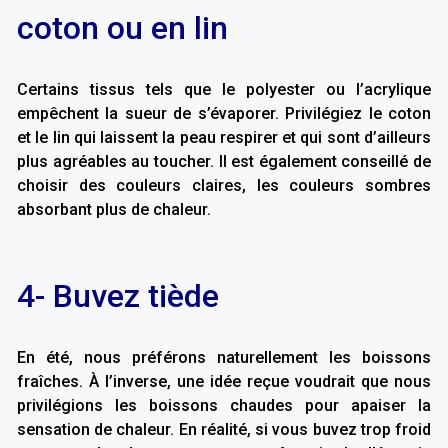
coton ou en lin
Certains tissus tels que le polyester ou l’acrylique
empêchent la sueur de s’évaporer. Privilégiez le coton
et le lin qui laissent la peau respirer et qui sont d’ailleurs
plus agréables au toucher. Il est également conseillé de
choisir des couleurs claires, les couleurs sombres
absorbant plus de chaleur.
4- Buvez tiède
En été, nous préférons naturellement les boissons
fraîches. À l’inverse, une idée reçue voudrait que nous
privilégions les boissons chaudes pour apaiser la
sensation de chaleur. En réalité, si vous buvez trop froid