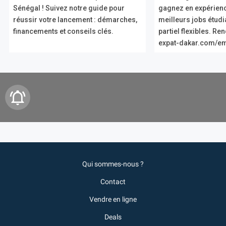
Sénégal ! Suivez notre guide pour
gagnez en expérien
réussir votre lancement : démarches,
meilleurs jobs étud
financements et conseils clés.
partiel flexibles. R
expat-dakar.com/em
Qui sommes-nous ?
Contact
Vendre en ligne
Deals