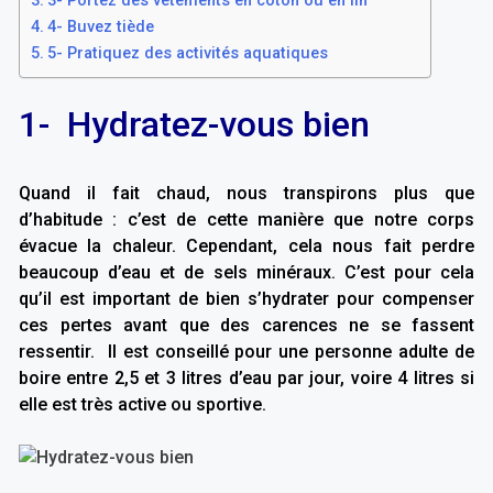
3- Portez des vêtements en coton ou en lin
4- Buvez tiède
5- Pratiquez des activités aquatiques
1- Hydratez-vous bien
Quand il fait chaud, nous transpirons plus que
d’habitude : c’est de cette manière que notre corps
évacue la chaleur. Cependant, cela nous fait perdre
beaucoup d’eau et de sels minéraux. C’est pour cela
qu’il est important de bien s’hydrater pour compenser
ces pertes avant que des carences ne se fassent
ressentir. Il est conseillé pour une personne adulte de
boire entre 2,5 et 3 litres d’eau par jour, voire 4 litres si
elle est très active ou sportive.