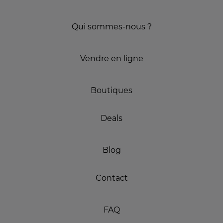
Qui sommes-nous ?
Vendre en ligne
Boutiques
Deals
Blog
Contact
FAQ