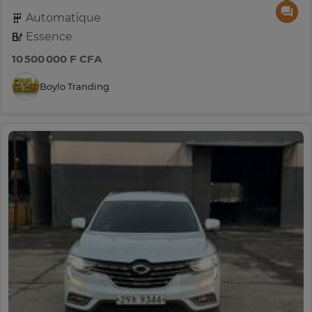
Automatique
Essence
10 500 000 F CFA
Boylo Tranding