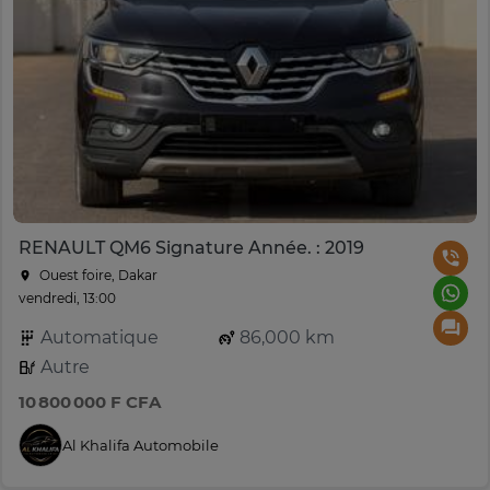
RENAULT QM6 Signature Année. : 2019
Ouest foire, Dakar
vendredi, 13:00
Automatique
86,000 km
Autre
10 800 000 F CFA
Al Khalifa Automobile