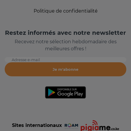
Politique de confidentialité
Restez informés avec notre newsletter
Recevez notre sélection hebdomadaire des
meilleures offres !
Adresse e-mail
Je m'abonne
Sites internationaux