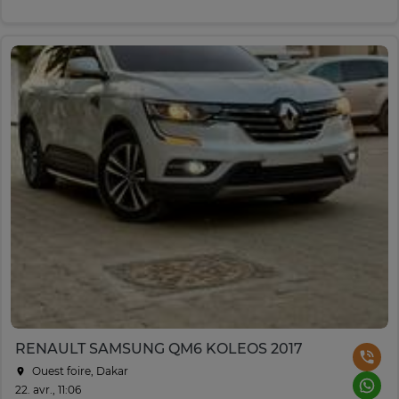
RENAULT SAMSUNG QM6 KOLEOS 2017
Ouest foire, Dakar
22. avr., 11:06