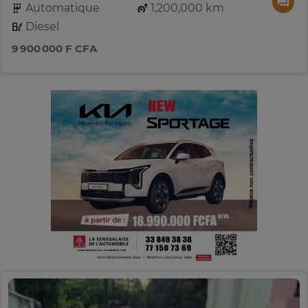
Automatique
1,200,000 km
Diesel
9 900 000 F CFA