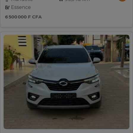
Essence
6 500 000 F CFA