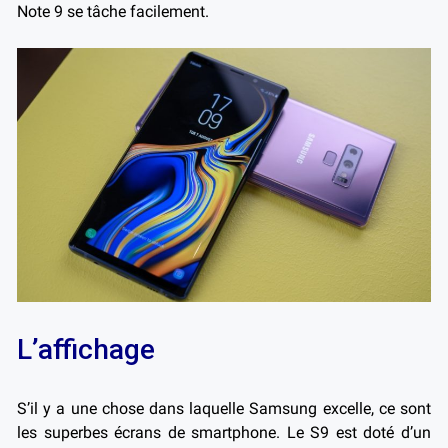
Note 9 se tâche facilement.
L’affichage
S’il y a une chose dans laquelle Samsung excelle, ce sont
les superbes écrans de smartphone. Le S9 est doté d’un