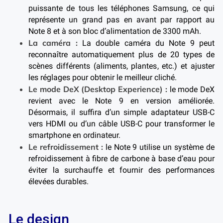
puissante de tous les téléphones Samsung, ce qui
représente un grand pas en avant par rapport au
Note 8 et à son bloc d’alimentation de 3300 mAh.
La caméra :
La double caméra du Note 9 peut
reconnaître automatiquement plus de 20 types de
scènes différents (aliments, plantes, etc.) et ajuster
les réglages pour obtenir le meilleur cliché.
Le mode DeX (Desktop Experience) :
le mode DeX
revient avec le Note 9 en version améliorée.
Désormais, il suffira d’un simple adaptateur USB-C
vers HDMI ou d’un câble USB-C pour transformer le
smartphone en ordinateur.
Le refroidissement :
le Note 9 utilise un système de
refroidissement à fibre de carbone à base d’eau pour
éviter la surchauffe et fournir des performances
élevées durables.
Le design