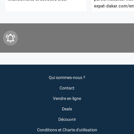
expat-dakar.com/em
Qui sommes-nous ?
Contact
Vendre en ligne
Deals
Découvrir
Conditions et Charte d'utilisation