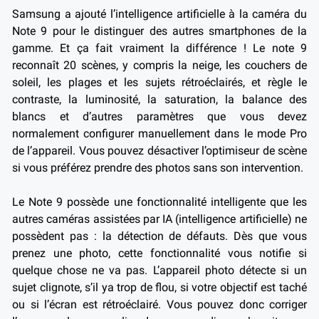
Samsung a ajouté l’intelligence artificielle à la caméra du
Note 9 pour le distinguer des autres smartphones de la
gamme. Et ça fait vraiment la différence ! Le note 9
reconnaît 20 scènes, y compris la neige, les couchers de
soleil, les plages et les sujets rétroéclairés, et règle le
contraste, la luminosité, la saturation, la balance des
blancs et d’autres paramètres que vous devez
normalement configurer manuellement dans le mode Pro
de l’appareil. Vous pouvez désactiver l’optimiseur de scène
si vous préférez prendre des photos sans son intervention.
Le Note 9 possède une fonctionnalité intelligente que les
autres caméras assistées par IA (intelligence artificielle) ne
possèdent pas : la détection de défauts. Dès que vous
prenez une photo, cette fonctionnalité vous notifie si
quelque chose ne va pas. L’appareil photo détecte si un
sujet clignote, s’il ya trop de flou, si votre objectif est taché
ou si l’écran est rétroéclairé. Vous pouvez donc corriger