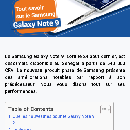
Le Samsung Galaxy Note 9, sorti le 24 août dernier, est
désormais disponible au Sénégal à partir de 540 000
CFA. Le nouveau produit phare de Samsung présente
des améliorations notables par rapport à son
prédécesseur. Nous vous disons tout sur ses
performances.
Table of Contents
Quelles nouveautés pour le Galaxy Note 9
?