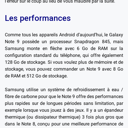
l’erreur sur le coup au lieu de vous maudire par la suite.
Les performances
Comme tous les appareils Android d’aujourd’hui, le Galaxy
Note 9 possède un processeur Snapdragon 845, mais
Samsung monte en flèche avec 6 Go de RAM sur la
configuration standard du téléphone, qui offre également
128 Go de stockage. Si vous voulez plus de mémoire et de
stockage, vous pouvez commander un Note 9 avec 8 Go
de RAM et 512 Go de stockage.
Samsung utilise un système de refroidissement à eau /
fibre de carbone pour que le Note 9 offre des performances
plus rapides sur de longues périodes sans limitation, par
exemple lorsque vous jouez à des jeux. Il y a un épandeur
thermique (ou dissipateur thermique) 3 fois plus gros que
dans le Note 8, conçu pour une meilleure performance de