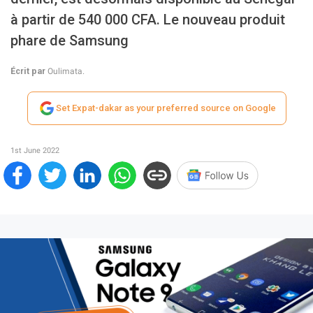
à partir de 540 000 CFA. Le nouveau produit
phare de Samsung
Écrit par
Oulimata.
Set Expat-dakar as your preferred source on Google
1st June 2022