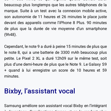
beaucoup plus longtemps que les autres téléphones de la
marque.
Suite à un test avec la connexion mobile active,
son autonomie de 11 heures et 26 minutes le place juste
devant des appareils comme l’iPhone 8 Plus. 90 minutes
de plus que la durée de vie moyenne d’un smartphone
(9h48).
Cependant, le note 9 a duré à peine 15 minutes de plus que
le note 8, qui a une batterie de 3300 mAh beaucoup plus
petite. Le Pixel 2 XL a duré 12h09 sur le même test, soit
plus d’une demi-heure de plus que le Note 9. Le Galaxy S9
+ quand à lui enregistre un score de 10 heures et 59
minutes.
Bixby, l’assistant vocal
Samsung améliore son assistant vocal Bixby en l’intégrant