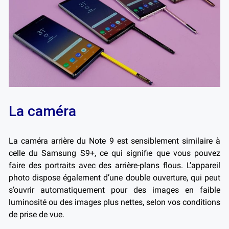
La caméra
La caméra arrière du Note 9 est sensiblement similaire à
celle du Samsung S9+, ce qui signifie que vous pouvez
faire des portraits avec des arrière-plans flous. L’appareil
photo dispose également d’une double ouverture, qui peut
s’ouvrir automatiquement pour des images en faible
luminosité ou des images plus nettes, selon vos conditions
de prise de vue.