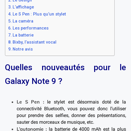
Le design
L’affichage
Le S Pen : Plus qu’un stylet
La caméra
Les performances
La batterie
Bixby, l’assistant vocal
Notre avis
Quelles nouveautés pour le
Galaxy Note 9 ?
Le S Pen :
le stylet est désormais doté de la
connectivité Bluetooth, vous pouvez donc l’utiliser
pour prendre des selfies, donner des présentations,
sauter des morceaux de musique, etc.
L’autonomie :
la batterie de 4000 mAh est la plus