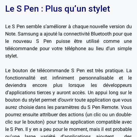
Le S Pen : Plus qu’un stylet
Le S Pen semble s’améliorer à chaque nouvelle version du
Note. Samsung a ajouté la connectivité Bluetooth pour que
le nouveau S Pen puisse être utilisé comme une
télécommande pour votre téléphone au lieu d’un simple
stylet.
Le bouton de télécommande S Pen est très pratique. La
fonctionnalité est infiniment personnalisable et le
deviendra encore plus lorsque les développeurs
d’applications tierces y auront accès. Un appui long sur le
bouton du stylet permet d’ouvrir toute application que vous
aurez choisie dans les paramètres du S Pen Remote. Vous
pourrez ensuite attribuer des actions (un clic ou un double-
clic sur le bouton) pour toute application compatible avec
le S Pen. Il y en a peu pour le moment, mais il est probable
qu’une large variété d’applications ajoutent des