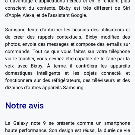
à davantage d’applications tierces et en le rendant plus
conscient du contexte. Bixby est très différent de Siri
d’Apple, Alexa, et de l’assistant Google.
Samsung tente d’anticiper les besoins des utilisateurs et
de créer des rappels contextuels. Bixby modifiee des
photos, envoie des messages et compose des e-mails sur
commande. Tout ce que vous faites sur votre téléphone
via le toucher, vous devriez être capable de le faire par la
voix avec Bixby. À terme, il contrôlera les appareils
domestiques intelligents et les objets connecté, et
fonctionnera sur des réfrigérateurs, des téléviseurs et des
dizaines d’autres appareils Samsung.
Notre avis
La Galaxy note 9 se présente comme un smartphone
haute performance. Son design est réussi, la durée de vie