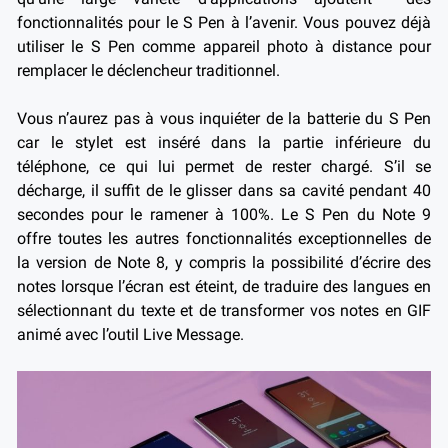
fonctionnalités pour le S Pen à l’avenir. Vous pouvez déjà
utiliser le S Pen comme appareil photo à distance pour
remplacer le déclencheur traditionnel.
Vous n’aurez pas à vous inquiéter de la batterie du S Pen
car le stylet est inséré dans la partie inférieure du
téléphone, ce qui lui permet de rester chargé. S’il se
décharge, il suffit de le glisser dans sa cavité pendant 40
secondes pour le ramener à 100%. Le S Pen du Note 9
offre toutes les autres fonctionnalités exceptionnelles de
la version de Note 8, y compris la possibilité d’écrire des
notes lorsque l’écran est éteint, de traduire des langues en
sélectionnant du texte et de transformer vos notes en GIF
animé avec l’outil Live Message.