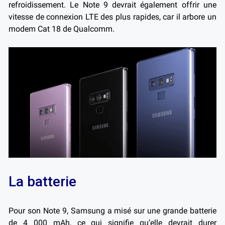
refroidissement.
Le Note 9 devrait également offrir une
vitesse de connexion LTE des plus rapides, car il arbore un
modem Cat 18 de Qualcomm.
La batterie
Pour son Note 9, Samsung a misé sur une grande batterie
de 4 000 mAh, ce qui signifie qu’elle devrait durer