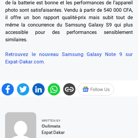
de la batterie est bonne et les performances de l’appareil
photo sont satisfaisantes. Vendu à partir de 540 000 CFA,
il offre un bon rapport qualité-prix mais subit tout de
même la concurrence du Samsung Galaxy S9 qui plus
accessible pour des performances sensiblement
similaires.
Retrouvez le nouveau Samsung Galaxy Note 9 sur
Expat-Dakar.com.
WRITTEN BY
Oulimata
Expat Dakar