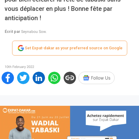
vous déplacer en plus ! Bonne fête par
anticipation !
Écrit par
Seynabou Sow.
Set Expat-dakar as your preferred source on Google
10th February 2022