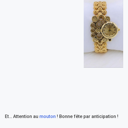
Et… Attention au
mouton
! Bonne fête par anticipation !