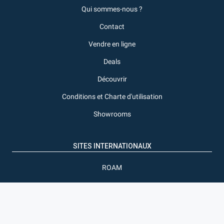
Qui sommes-nous ?
Contact
Vendre en ligne
Deals
Découvrir
Conditions et Charte d'utilisation
Showrooms
SITES INTERNATIONAUX
ROAM
Pigiame
SUIVRE EXPAT-DAKAR