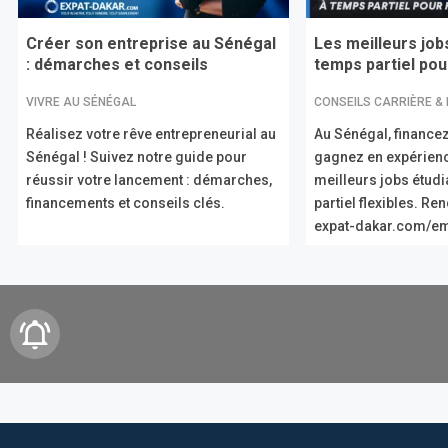
Créer son entreprise au Sénégal
Les meilleurs job
: démarches et conseils
temps partiel pour
VIVRE AU SÉNÉGAL
CONSEILS CARRIÈRE &
Réalisez votre rêve entrepreneurial au
Au Sénégal, financez
Sénégal ! Suivez notre guide pour
gagnez en expérien
réussir votre lancement : démarches,
meilleurs jobs étud
financements et conseils clés.
partiel flexibles. R
expat-dakar.com/em