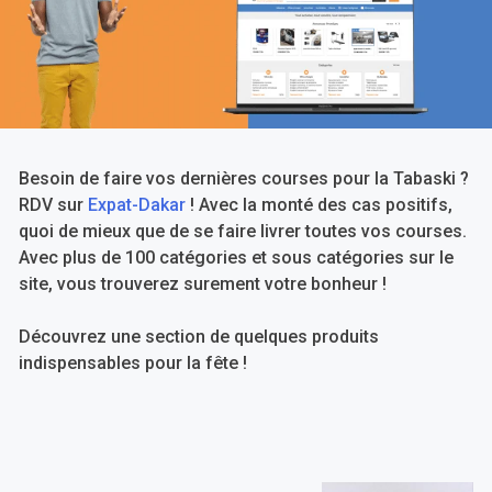
Besoin de faire vos dernières courses pour la Tabaski ?
RDV sur
Expat-Dakar
! Avec la monté des cas positifs,
quoi de mieux que de se faire livrer toutes vos courses.
Avec plus de 100 catégories et sous catégories sur le
site, vous trouverez surement votre bonheur !
Découvrez une section de quelques produits
indispensables pour la fête !