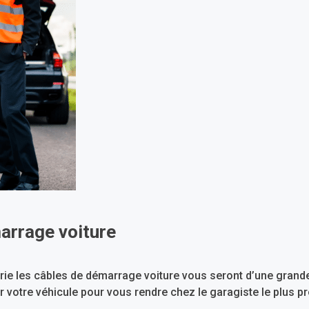
arrage voiture
rie les câbles de démarrage voiture vous seront d’une grande 
votre véhicule pour vous rendre chez le garagiste le plus proch