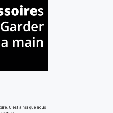
ure. C’est ainsi que nous