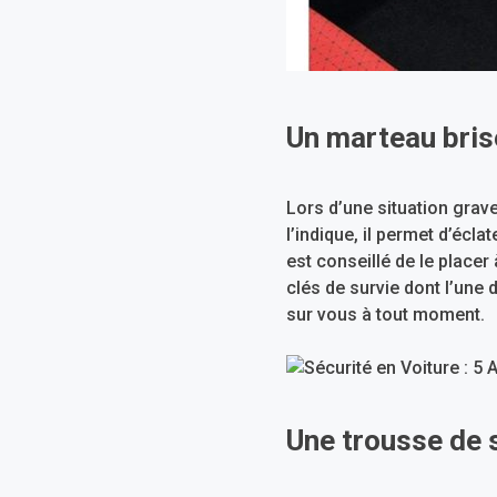
Un marteau bris
Lors d’une situation grav
l’indique, il permet d’écla
est conseillé de le placer
clés de survie dont l’une d
sur vous à tout moment.
Une trousse de 