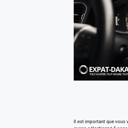
Il est important que vous