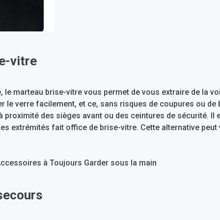
e-vitre
e, le marteau brise-vitre vous permet de vous extraire de la
ter le verre facilement, et ce, sans risques de coupures ou de b
 à proximité des sièges avant ou des ceintures de sécurité. Il 
es extrémités fait office de brise-vitre. Cette alternative peut 
secours