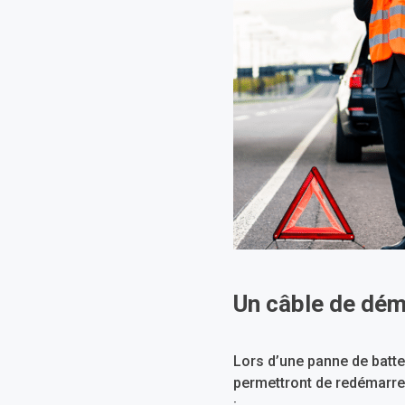
Un câble de dém
Lors d’une panne de batte
permettront de redémarrer 
: