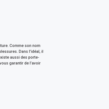
 voiture. Comme son nom
lessures. Dans l’idéal, il
existe aussi des porte-
vous garantir de l’avoir