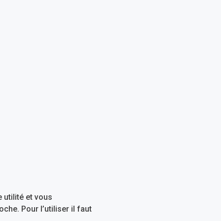
utilité et vous
e. Pour l’utiliser il faut