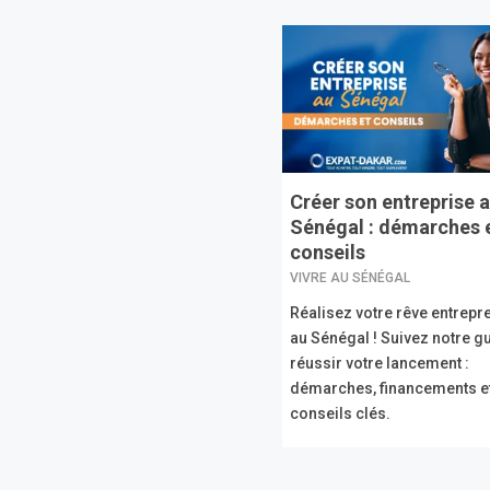
Créer son entreprise 
Sénégal : démarches 
conseils
VIVRE AU SÉNÉGAL
Réalisez votre rêve entrepr
au Sénégal ! Suivez notre g
réussir votre lancement :
démarches, financements e
conseils clés.