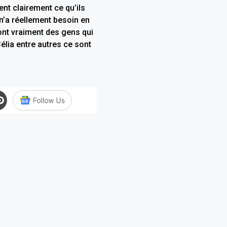
ent clairement ce qu’ils
 n’a réellement besoin en
ont vraiment des gens qui
élia entre autres ce sont