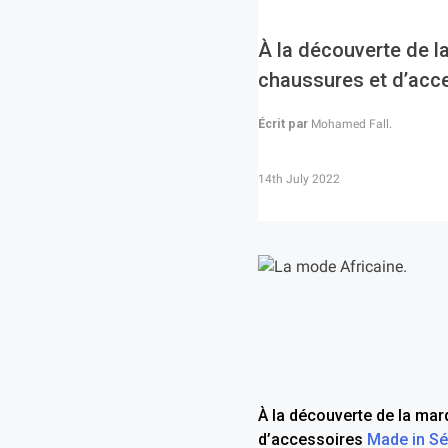
À la découverte de l
chaussures et d’acce
Écrit par
Mohamed Fall.
14th July 2022
À la découverte de la mar
d’accessoires
Made in Sé